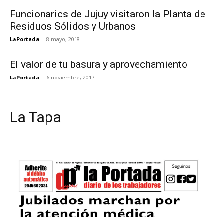
Funcionarios de Jujuy visitaron la Planta de
Residuos Sólidos y Urbanos
LaPortada
-
8 mayo, 2018
El valor de tu basura y aprovechamiento
LaPortada
-
6 noviembre, 2017
La Tapa