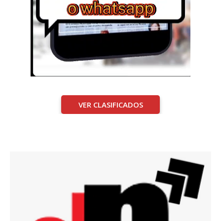
VER CLASIFICADOS