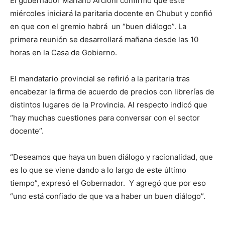
El gobernador Mariano Arcioni confirmó que este
miércoles iniciará la paritaria docente en Chubut y confió
en que con el gremio habrá un “buen diálogo”. La
primera reunión se desarrollará mañana desde las 10
horas en la Casa de Gobierno.
El mandatario provincial se refirió a la paritaria tras
encabezar la firma de acuerdo de precios con librerías de
distintos lugares de la Provincia. Al respecto indicó que
“hay muchas cuestiones para conversar con el sector
docente”.
“Deseamos que haya un buen diálogo y racionalidad, que
es lo que se viene dando a lo largo de este último
tiempo”, expresó el Gobernador. Y agregó que por eso
“uno está confiado de que va a haber un buen diálogo”.