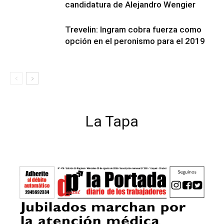
candidatura de Alejandro Wengier
Trevelin: Ingram cobra fuerza como
opción en el peronismo para el 2019
La Tapa