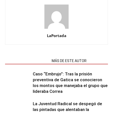
LaPortada
NOTAS RELACIONADAS
MÁS DE ESTE AUTOR
Caso “Embrujo”: Tras la prisión
preventiva de Gatica se conocieron
los montos que manejaba el grupo que
lideraba Correa
La Juventud Radical se despegó de
las pintadas que alentaban la