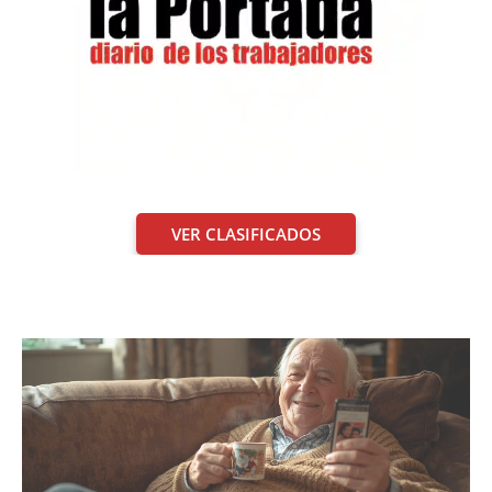
VER CLASIFICADOS