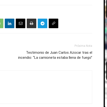
Próxima Nota
Testimonio de Juan Carlos Azocar tras el
incendio: “La camioneta estaba llena de fuego”