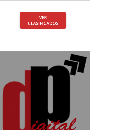
VER
CLASIFICADOS