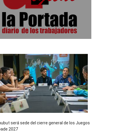
ubut será sede del cierre general de los Juegos
pade 2027