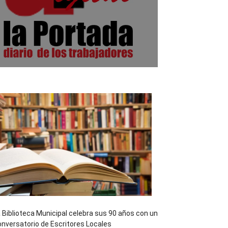
 Biblioteca Municipal celebra sus 90 años con un
nversatorio de Escritores Locales