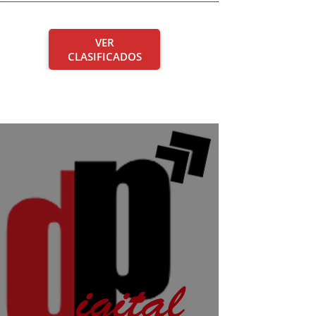
VER
CLASIFICADOS