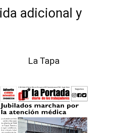
ida adicional y
La Tapa