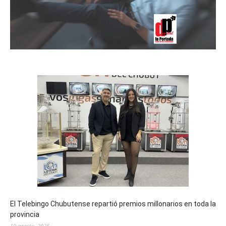
El Telebingo Chubutense repartió premios millonarios en toda la
provincia
10 agosto, 2026