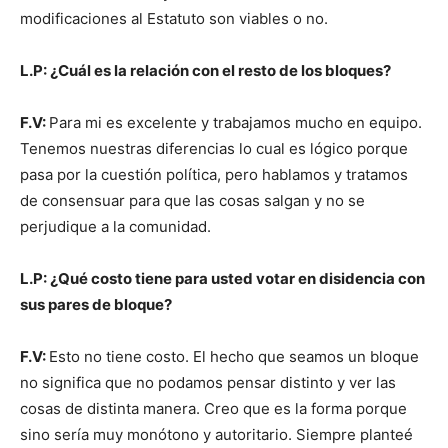
modificaciones al Estatuto son viables o no.
L.P: ¿Cuál es la relación con el resto de los bloques?
F.V:
Para mi es excelente y trabajamos mucho en equipo.
Tenemos nuestras diferencias lo cual es lógico porque
pasa por la cuestión política, pero hablamos y tratamos
de consensuar para que las cosas salgan y no se
perjudique a la comunidad.
L.P: ¿Qué costo tiene para usted votar en disidencia con
sus pares de bloque?
F.V:
Esto no tiene costo. El hecho que seamos un bloque
no significa que no podamos pensar distinto y ver las
cosas de distinta manera. Creo que es la forma porque
sino sería muy monótono y autoritario. Siempre planteé