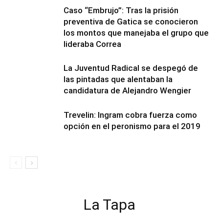
Caso “Embrujo”: Tras la prisión
preventiva de Gatica se conocieron
los montos que manejaba el grupo que
lideraba Correa
La Juventud Radical se despegó de
las pintadas que alentaban la
candidatura de Alejandro Wengier
Trevelin: Ingram cobra fuerza como
opción en el peronismo para el 2019
La Tapa