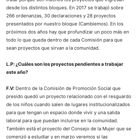
desde los distintos bloques. En 2017 se trabajó sobre
266 ordenanzas, 30 declaraciones y 28 proyectos
presentados por nuestro bloque (Cambiemos). En los
próximos dos años hay que profundizar un poco más en
todo lo que queda dentro de cada Comisión para que
sean proyectos que sirvan a la comunidad.
L.P: ¿Cuáles son los proyectos pendientes a trabajar
este año?
F.V:
Dentro de la Comisión de Promoción Social que
presido quedó un proyecto relacionado con el resguardo
de los niños cuando salen de lugares institucionalizados
para que tengan un espacio donde vivir y una salida
laboral para que puedan incluirse en la comunidad.
También está el proyecto del Consejo de la Mujer que se
comenzó a estudiar y en marzo veremos si las