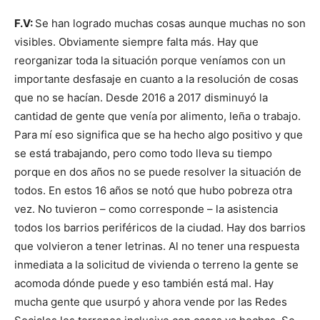
F.V:
Se han logrado muchas cosas aunque muchas no son
visibles. Obviamente siempre falta más. Hay que
reorganizar toda la situación porque veníamos con un
importante desfasaje en cuanto a la resolución de cosas
que no se hacían. Desde 2016 a 2017 disminuyó la
cantidad de gente que venía por alimento, leña o trabajo.
Para mí eso significa que se ha hecho algo positivo y que
se está trabajando, pero como todo lleva su tiempo
porque en dos años no se puede resolver la situación de
todos. En estos 16 años se notó que hubo pobreza otra
vez. No tuvieron – como corresponde – la asistencia
todos los barrios periféricos de la ciudad. Hay dos barrios
que volvieron a tener letrinas. Al no tener una respuesta
inmediata a la solicitud de vivienda o terreno la gente se
acomoda dónde puede y eso también está mal. Hay
mucha gente que usurpó y ahora vende por las Redes