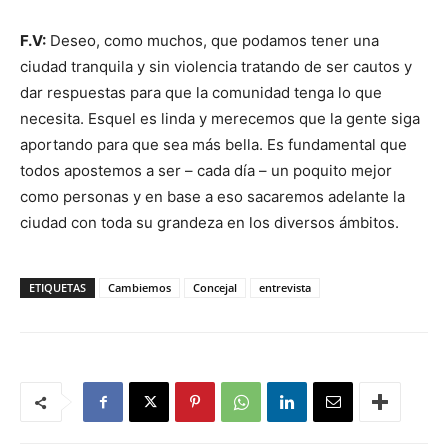
F.V:
Deseo, como muchos, que podamos tener una
ciudad tranquila y sin violencia tratando de ser cautos y
dar respuestas para que la comunidad tenga lo que
necesita. Esquel es linda y merecemos que la gente siga
aportando para que sea más bella. Es fundamental que
todos apostemos a ser – cada día – un poquito mejor
como personas y en base a eso sacaremos adelante la
ciudad con toda su grandeza en los diversos ámbitos.
ETIQUETAS
Cambiemos
Concejal
entrevista