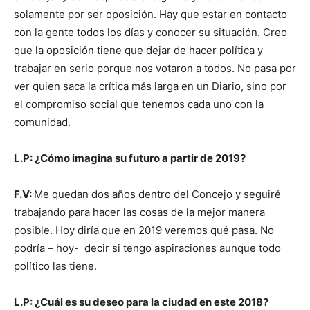
solamente por ser oposición. Hay que estar en contacto
con la gente todos los días y conocer su situación. Creo
que la oposición tiene que dejar de hacer política y
trabajar en serio porque nos votaron a todos. No pasa por
ver quien saca la crítica más larga en un Diario, sino por
el compromiso social que tenemos cada uno con la
comunidad.
L.P: ¿Cómo imagina su futuro a partir de 2019?
F.V:
Me quedan dos años dentro del Concejo y seguiré
trabajando para hacer las cosas de la mejor manera
posible. Hoy diría que en 2019 veremos qué pasa. No
podría – hoy- decir si tengo aspiraciones aunque todo
político las tiene.
L.P: ¿Cuál es su deseo para la ciudad en este 2018?