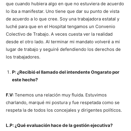
que cuando hubiera algo en que no estuviera de acuerdo
lo iba a manifestar. Uno tiene que dar su punto de vista
de acuerdo a lo que cree. Soy una trabajadora estatal y
luché para que en el Hospital tengamos un Convenio
Colectivo de Trabajo. A veces cuesta ver la realidad
desde el otro lado. Al terminar mi mandato volveré a mi
lugar de trabajo y seguiré defendiendo los derechos de
los trabajadores.
P: ¿Recibió el llamado del intendente Ongarato por
este hecho?
F.V:
Tenemos una relación muy fluida. Estuvimos
charlando, marqué mi postura y fue respetada como se
respeta la de todos los concejales y dirigentes políticos.
L.P: ¿Qué evaluación hace de la gestión ejecutiva?