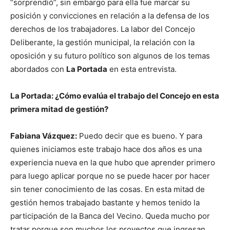
“sorprendió”, sin embargo para ella fue marcar su
posición y convicciones en relación a la defensa de los
derechos de los trabajadores. La labor del Concejo
Deliberante, la gestión municipal, la relación con la
oposición y su futuro político son algunos de los temas
abordados con
La Portada
en esta entrevista.
La Portada: ¿Cómo evalúa el trabajo del Concejo en esta
primera mitad de gestión?
Fabiana Vázquez:
Puedo decir que es bueno. Y para
quienes iniciamos este trabajo hace dos años es una
experiencia nueva en la que hubo que aprender primero
para luego aplicar porque no se puede hacer por hacer
sin tener conocimiento de las cosas. En esta mitad de
gestión hemos trabajado bastante y hemos tenido la
participación de la Banca del Vecino. Queda mucho por
tratar porque son muchos los proyectos que ingresan