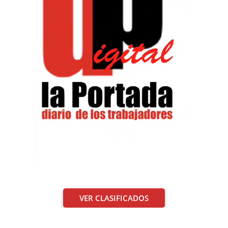
VER CLASIFICADOS