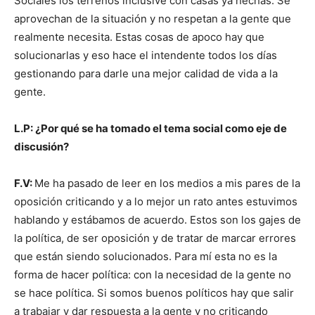
Sociales los terrenos inclusive con casas ya hechas. Se
aprovechan de la situación y no respetan a la gente que
realmente necesita. Estas cosas de apoco hay que
solucionarlas y eso hace el intendente todos los días
gestionando para darle una mejor calidad de vida a la
gente.
L.P: ¿Por qué se ha tomado el tema social como eje de
discusión?
F.V:
Me ha pasado de leer en los medios a mis pares de la
oposición criticando y a lo mejor un rato antes estuvimos
hablando y estábamos de acuerdo. Estos son los gajes de
la política, de ser oposición y de tratar de marcar errores
que están siendo solucionados. Para mí esta no es la
forma de hacer política: con la necesidad de la gente no
se hace política. Si somos buenos políticos hay que salir
a trabajar y dar respuesta a la gente y no criticando