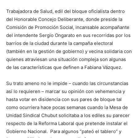
Trabajadora de Salud, edil del bloque oficialista dentro
del Honorable Concejo Deliberante, donde preside la
Comisión de Promoción Social, incansable acompañante
del intendente Sergio Ongarato en sus recorridas por los
barrios de la ciudad durante la campaña electoral
(también en la gestión de gobierno) y vecina solidaria con
quienes atraviesan una situación compleja son algunas
de las características que definen a Fabiana Vázquez.
Su trato ameno no le impide – cuando las circunstancias
así lo requieren – marcar su opinión con vehemencia y
hasta votar en disidencia con sus pares de bloque tal
como ocurriera hace pocas semanas cuando la Mesa de
Unidad Sindical Chubut solicitaba a los ediles su parecer
respecto de la Reforma Laboral que pretende instalar el
Gobierno Nacional. Para algunos “pateó el tablero” y