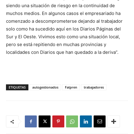
siendo una situación de riesgo en la continuidad de
muchos medios. En algunos casos el empresariado ha
comenzado a descomprometerse dejando al trabajador
solo como ha sucedido aquí en los Diarios Páginas del
Sur y El Oeste. Vivimos esto como una situación local,
pero se está repitiendo en muchas provincias y
localidades con Diarios que han quedado a la deriva”.
ETIQUETAS
autogestionados
Fatpren
trabajadores