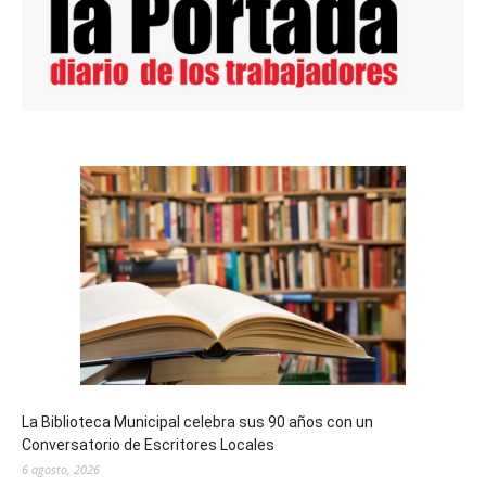
La Biblioteca Municipal celebra sus 90 años con un
Conversatorio de Escritores Locales
6 agosto, 2026