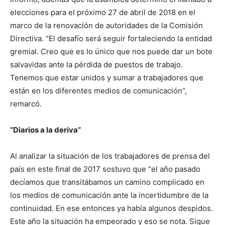
elecciones para el próximo 27 de abril de 2018 en el
marco de la renovación de autoridades de la Comisión
Directiva. “El desafío será seguir fortaleciendo la entidad
gremial. Creo que es lo único que nos puede dar un bote
salvavidas ante la pérdida de puestos de trabajo.
Tenemos que estar unidos y sumar a trabajadores que
están en los diferentes medios de comunicación”,
remarcó.
“Diarios a la deriva”
Al analizar la situación de los trabajadores de prensa del
país en este final de 2017 sostuvo que “el año pasado
decíamos que transitábamos un camino complicado en
los medios de comunicación ante la incertidumbre de la
continuidad. En ese entonces ya había algunos despidos.
Este año la situación ha empeorado y eso se nota. Sigue