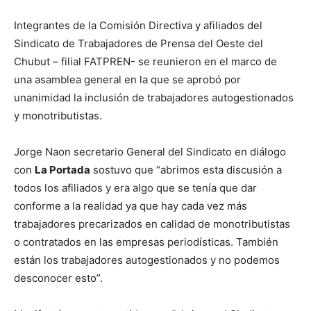
Integrantes de la Comisión Directiva y afiliados del
Sindicato de Trabajadores de Prensa del Oeste del
Chubut – filial FATPREN- se reunieron en el marco de
una asamblea general en la que se aprobó por
unanimidad la inclusión de trabajadores autogestionados
y monotributistas.
Jorge Naon secretario General del Sindicato en diálogo
con
La Portada
sostuvo que “abrimos esta discusión a
todos los afiliados y era algo que se tenía que dar
conforme a la realidad ya que hay cada vez más
trabajadores precarizados en calidad de monotributistas
o contratados en las empresas periodísticas. También
están los trabajadores autogestionados y no podemos
desconocer esto”.