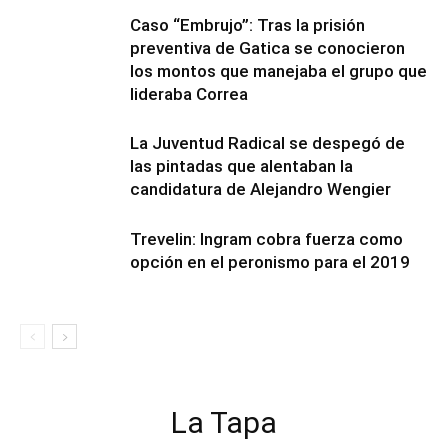
Caso “Embrujo”: Tras la prisión
preventiva de Gatica se conocieron
los montos que manejaba el grupo que
lideraba Correa
La Juventud Radical se despegó de
las pintadas que alentaban la
candidatura de Alejandro Wengier
Trevelin: Ingram cobra fuerza como
opción en el peronismo para el 2019
La Tapa