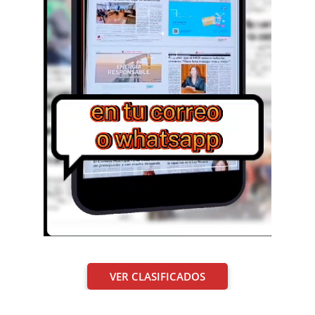
VER CLASIFICADOS