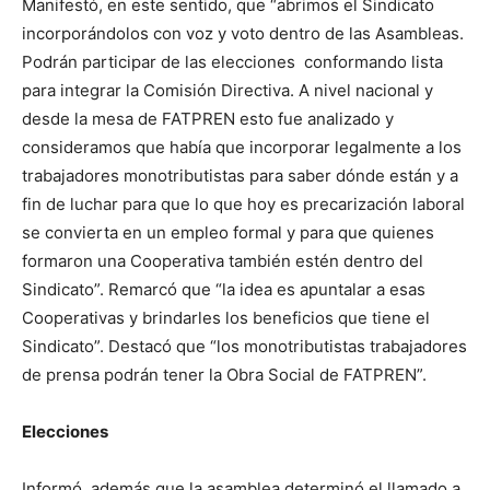
Manifestó, en este sentido, que “abrimos el Sindicato
incorporándolos con voz y voto dentro de las Asambleas.
Podrán participar de las elecciones conformando lista
para integrar la Comisión Directiva. A nivel nacional y
desde la mesa de FATPREN esto fue analizado y
consideramos que había que incorporar legalmente a los
trabajadores monotributistas para saber dónde están y a
fin de luchar para que lo que hoy es precarización laboral
se convierta en un empleo formal y para que quienes
formaron una Cooperativa también estén dentro del
Sindicato”. Remarcó que “la idea es apuntalar a esas
Cooperativas y brindarles los beneficios que tiene el
Sindicato”. Destacó que “los monotributistas trabajadores
de prensa podrán tener la Obra Social de FATPREN”.
Elecciones
Informó, además que la asamblea determinó el llamado a