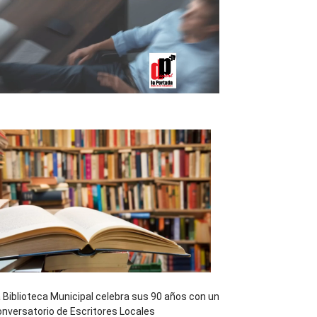
 Biblioteca Municipal celebra sus 90 años con un
nversatorio de Escritores Locales