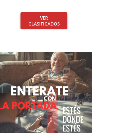
VER
CLASIFICADOS