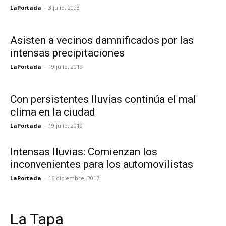
LaPortada
-
3 julio, 2023
Asisten a vecinos damnificados por las
intensas precipitaciones
LaPortada
-
19 julio, 2019
Con persistentes lluvias continúa el mal
clima en la ciudad
LaPortada
-
19 julio, 2019
Intensas lluvias: Comienzan los
inconvenientes para los automovilistas
LaPortada
-
16 diciembre, 2017
La Tapa