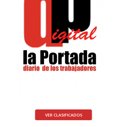
VER CLASIFICADOS