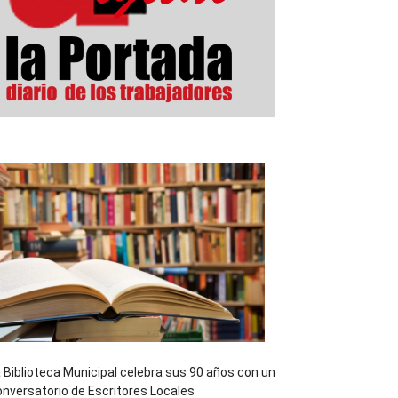
 Biblioteca Municipal celebra sus 90 años con un
nversatorio de Escritores Locales