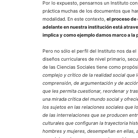
Por lo expuesto, pensarnos un Instituto con
práctica muchas de los documentos que han 
modalidad. En este contexto,
el proceso de
adelante en nuestra institución está atrave
implica y como ejemplo damos marco a la 
Pero no sólo el perfil del Instituto nos da 
diseños curriculares de nivel primario, sec
de las Ciencias Sociales tiene como propós
complejo y crítico de la realidad social que
comprensión, de argumentación y de acción;
que les permita cuestionar, reordenar y t
una mirada crítica del mundo social y ofreci
los sujetos en las relaciones sociales que l
de las interrelaciones que se producen entr
culturales que configuran la trayectoria his
hombres y mujeres, desempeñan en ellas, a