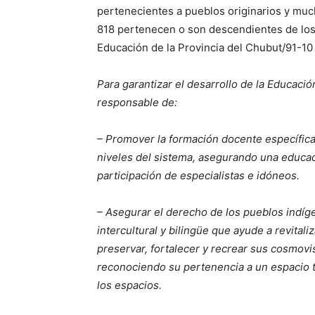
pertenecientes a pueblos originarios y much
818 pertenecen o son descendientes de los
Educación de la Provincia del Chubut/91-10 
Para garantizar el desarrollo de la Educación
responsable de:
– Promover la formación docente específica, 
niveles del sistema, asegurando una educac
participación de especialistas e idóneos.
– Asegurar el derecho de los pueblos indíge
intercultural y bilingüe que ayude a revitaliz
preservar, fortalecer y recrear sus cosmovi
reconociendo su pertenencia a un espacio ter
los espacios.