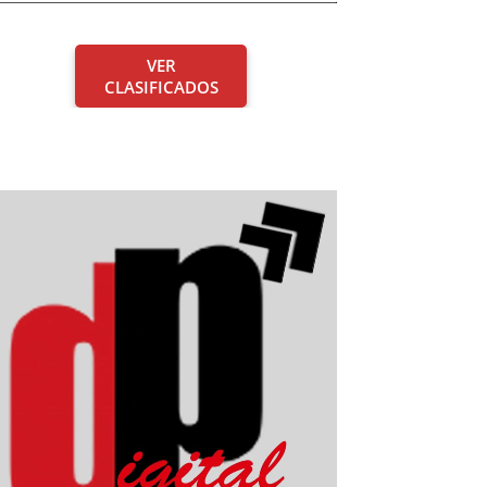
VER
CLASIFICADOS