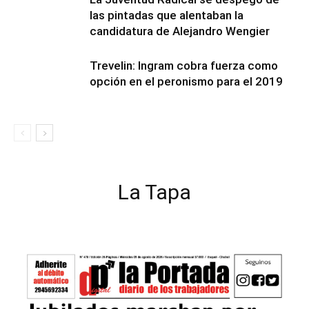
las pintadas que alentaban la
candidatura de Alejandro Wengier
Trevelin: Ingram cobra fuerza como
opción en el peronismo para el 2019
La Tapa