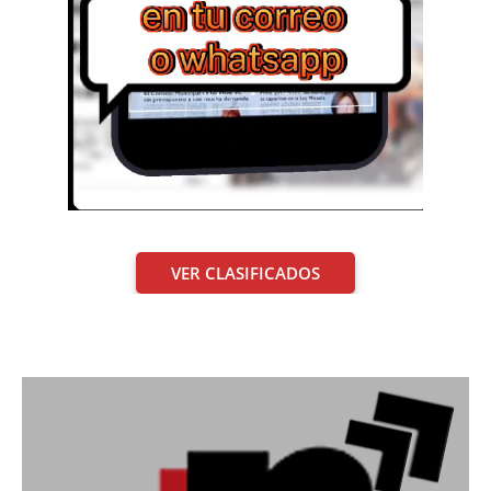
VER CLASIFICADOS