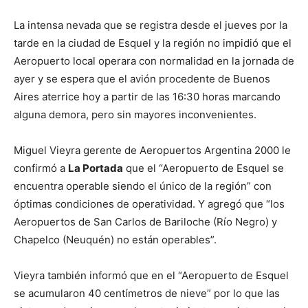
La intensa nevada que se registra desde el jueves por la
tarde en la ciudad de Esquel y la región no impidió que el
Aeropuerto local operara con normalidad en la jornada de
ayer y se espera que el avión procedente de Buenos
Aires aterrice hoy a partir de las 16:30 horas marcando
alguna demora, pero sin mayores inconvenientes.
Miguel Vieyra gerente de Aeropuertos Argentina 2000 le
confirmó a
La Portada
que el “Aeropuerto de Esquel se
encuentra operable siendo el único de la región” con
óptimas condiciones de operatividad. Y agregó que “los
Aeropuertos de San Carlos de Bariloche (Río Negro) y
Chapelco (Neuquén) no están operables”.
Vieyra también informó que en el “Aeropuerto de Esquel
se acumularon 40 centímetros de nieve” por lo que las