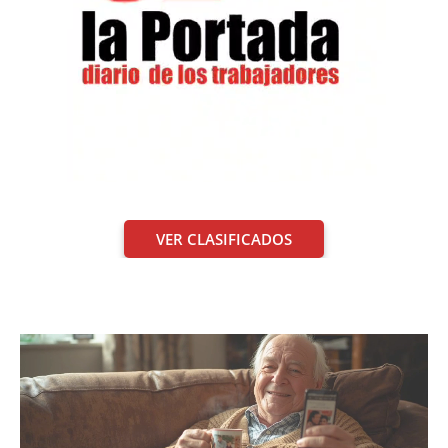
VER CLASIFICADOS