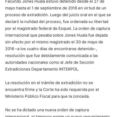
Facundo Jones Huala estuvo detenido desde el 27 de
mayo hasta el 1 de septiembre de 2016 en virtud de un
proceso de extradición. Luego del juicio oral en el que se
declaró la nulidad del proceso, fue ordenada su libertad
por el magistrado federal de Esquel. La orden de captura
internacional que pesaba sobre Jones Huala fue dejada
sin efecto por el mismo magistrado el 30 de mayo de
2016 –a los cuatro días de encontrarse detenido-,
resolución que fue debidamente comunicada a las
autoridades nacionales como al Jefe de Sección
Extradiciones Departamento INTERPOL.
La resolución en el trámite de extradición no se
encuentra firme y la Corte ha sido requerida por el
Ministerio Público Fiscal para que la conceda.
No se ha dictado una nueva orden de captura
internacional, ni tampoco existe un nuevo requerimiento