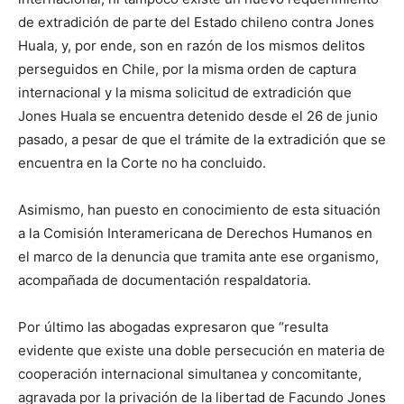
de extradición de parte del Estado chileno contra Jones
Huala, y, por ende, son en razón de los mismos delitos
perseguidos en Chile, por la misma orden de captura
internacional y la misma solicitud de extradición que
Jones Huala se encuentra detenido desde el 26 de junio
pasado, a pesar de que el trámite de la extradición que se
encuentra en la Corte no ha concluido.
Asimismo, han puesto en conocimiento de esta situación
a la Comisión Interamericana de Derechos Humanos en
el marco de la denuncia que tramita ante ese organismo,
acompañada de documentación respaldatoria.
Por último las abogadas expresaron que “resulta
evidente que existe una doble persecución en materia de
cooperación internacional simultanea y concomitante,
agravada por la privación de la libertad de Facundo Jones