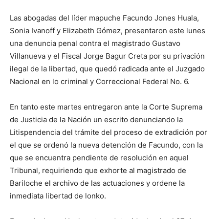
Las abogadas del líder mapuche Facundo Jones Huala,
Sonia Ivanoff y Elizabeth Gómez, presentaron este lunes
una denuncia penal contra el magistrado Gustavo
Villanueva y el Fiscal Jorge Bagur Creta por su privación
ilegal de la libertad, que quedó radicada ante el Juzgado
Nacional en lo criminal y Correccional Federal No. 6.
En tanto este martes entregaron ante la Corte Suprema
de Justicia de la Nación un escrito denunciando la
Litispendencia del trámite del proceso de extradición por
el que se ordenó la nueva detención de Facundo, con la
que se encuentra pendiente de resolución en aquel
Tribunal, requiriendo que exhorte al magistrado de
Bariloche el archivo de las actuaciones y ordene la
inmediata libertad de lonko.