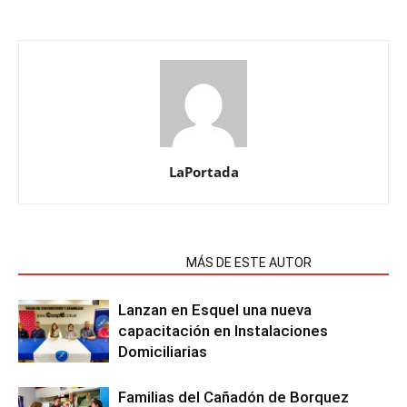
LaPortada
NOTAS RELACIONADAS
MÁS DE ESTE AUTOR
Lanzan en Esquel una nueva
capacitación en Instalaciones
Domiciliarias
Familias del Cañadón de Borquez