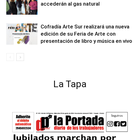
accederán al gas natural
Cofradía Arte Sur realizará una nueva
edición de su Feria de Arte con
presentación de libro y música en vivo
La Tapa