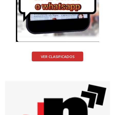
VER CLASIFICADOS