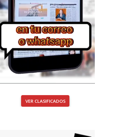
VER CLASIFICADOS