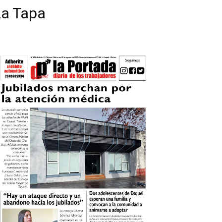
La Tapa