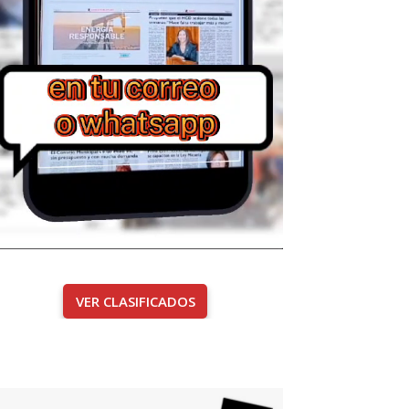
VER CLASIFICADOS