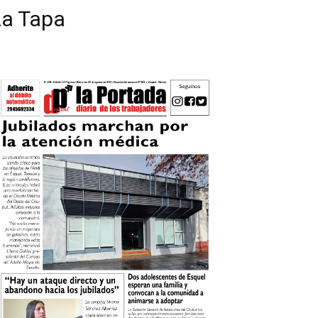
La Tapa