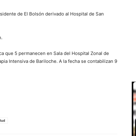
sidente de El Bolsón derivado al Hospital de San
n.
ica que 5 permanecen en Sala del Hospital Zonal de
pia Intensiva de Bariloche. A la fecha se contabilizan 9
alud