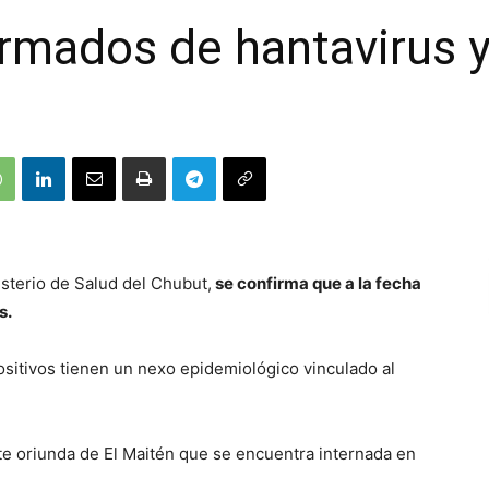
rmados de hantavirus 
sterio de Salud del Chubut,
se confirma que a la fecha
s.
positivos tienen un nexo epidemiológico vinculado al
e oriunda de El Maitén que se encuentra internada en