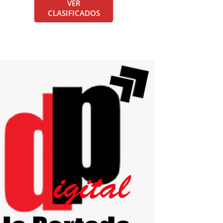
VER
CLASIFICADOS