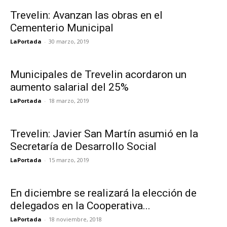
Trevelin: Avanzan las obras en el
Cementerio Municipal
LaPortada
-
30 marzo, 2019
Municipales de Trevelin acordaron un
aumento salarial del 25%
LaPortada
-
18 marzo, 2019
Trevelin: Javier San Martín asumió en la
Secretaría de Desarrollo Social
LaPortada
-
15 marzo, 2019
En diciembre se realizará la elección de
delegados en la Cooperativa...
LaPortada
-
18 noviembre, 2018