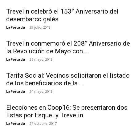
Trevelin celebró el 153° Aniversario del
desembarco galés
LaPortada
-
29 julio, 2018
Trevelin conmemoró el 208° Aniversario de
la Revolución de Mayo con...
LaPortada
-
25 mayo, 2018
Tarifa Social: Vecinos solicitaron el listado
de los beneficiarios de la...
LaPortada
-
24 mayo, 2018
Elecciones en Coop16: Se presentaron dos
listas por Esquel y Trevelin
LaPortada
-
27 octubre, 2017