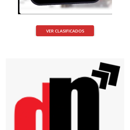
VER CLASIFICADOS