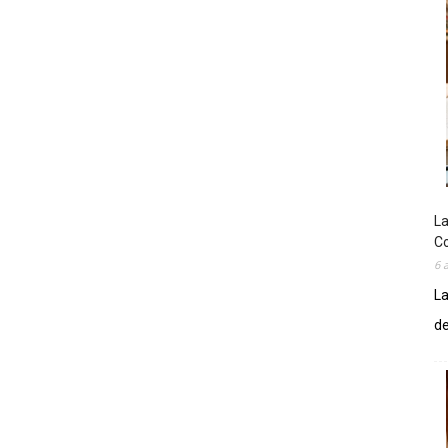
La
Co
6 
La
de