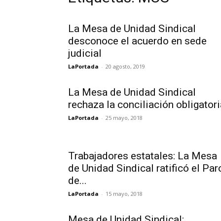
La Mesa de Unidad Sindical
desconoce el acuerdo en sede
judicial
LaPortada
-
20 agosto, 2019
La Mesa de Unidad Sindical
rechaza la conciliación obligatori
LaPortada
-
25 mayo, 2018
Trabajadores estatales: La Mesa
de Unidad Sindical ratificó el Par
de...
LaPortada
-
15 mayo, 2018
Mesa de Unidad Sindical: