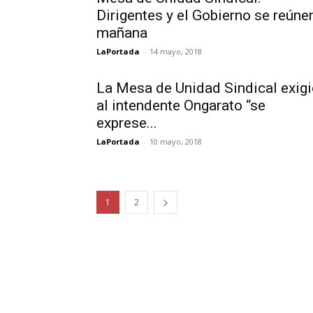
Dirigentes y el Gobierno se reúne
mañana
LaPortada
-
14 mayo, 2018
La Mesa de Unidad Sindical exig
al intendente Ongarato “se
exprese...
LaPortada
-
10 mayo, 2018
1
2