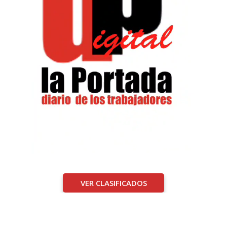
VER CLASIFICADOS