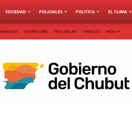
SOCIEDAD
POLICIALES
POLITICA
EL CLIMA
ASIFICADOS
SUSCRIPCIONES
PAGO ON LINE
CONTACTO
INICIO