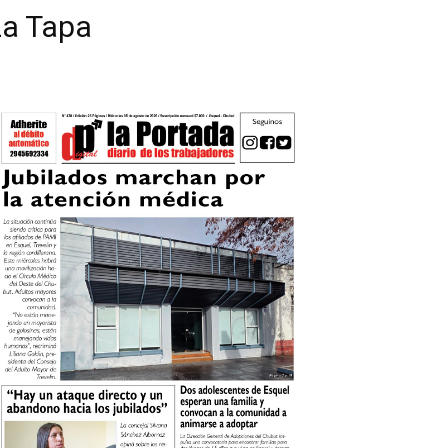
La Tapa