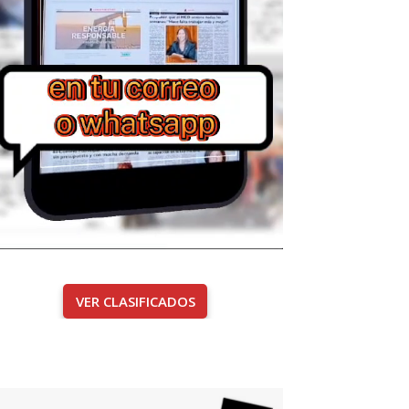
VER CLASIFICADOS