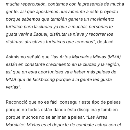
mucha repercusión, contamos con la presencia de mucha
gente, así que apostamos nuevamente a este proyecto
porque sabemos que también genera un movimiento
turístico para la ciudad ya que a muchas personas le
gusta venir a Esquel, disfrutar la nieve y recorrer los
distintos atractivos turísticos que tenemos”
, destacó.
Asimismo señaló que “
las Artes Marciales Mixtas (MMA)
están en constante crecimiento en la ciudad y la región,
así que en esta oportunidad va a haber más peleas de
MMA que de kickboxing porque a la gente les gusta
verlas”.
Reconoció que no es fácil conseguir este tipo de peleas
porque no todos están dando ésta disciplina y también
porque muchos no se animan a pelear.
“Las Artes
Marciales Mixtas es el deporte de combate actual con el