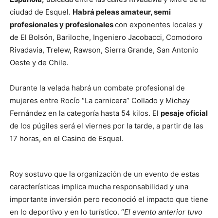
ciudad de Esquel.
Habrá peleas amateur, semi
profesionales y profesionales
con exponentes locales y
de El Bolsón, Bariloche, Ingeniero Jacobacci, Comodoro
Rivadavia, Trelew, Rawson, Sierra Grande, San Antonio
Oeste y de Chile.
Durante la velada habrá un combate profesional de
mujeres entre Rocío “La carnicera” Collado y Michay
Fernández en la categoría hasta 54 kilos. El
pesaje
oficial
de los púgiles será el viernes por la tarde, a partir de las
17 horas, en el Casino de Esquel.
Roy sostuvo que la organización de un evento de estas
características implica mucha responsabilidad y una
importante inversión pero reconoció el impacto que tiene
en lo deportivo y en lo turístico. “
El evento anterior tuvo