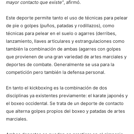
mayor contacto que existe”
, afirmó.
Este deporte permite tanto el uso de técnicas para pelear
de pie o golpes (puños, patadas y rodillazos), como
técnicas para pelear en el suelo o agarres (derribes,
lanzamiento, llaves articulares y estrangulaciones como
también la combinación de ambas (agarres con golpes
que provienen de una gran variedad de artes marciales y
deportes de combate. Generalmente se usa para la
competición pero también la defensa personal.
En tanto el kickboxing es la combinación de dos
disciplinas ya existentes previamente: el karate japonés y
el boxeo occidental. Se trata de un deporte de contacto
que alterna golpes propios del boxeo y patadas de artes
marciales.