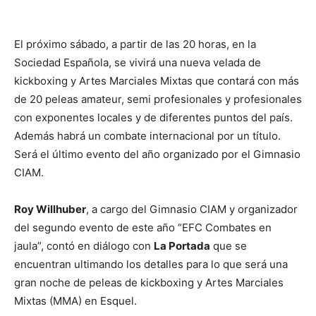
El próximo sábado, a partir de las 20 horas, en la
Sociedad Española, se vivirá una nueva velada de
kickboxing y Artes Marciales Mixtas que contará con más
de 20 peleas amateur, semi profesionales y profesionales
con exponentes locales y de diferentes puntos del país.
Además habrá un combate internacional por un título.
Será el último evento del año organizado por el Gimnasio
CIAM.
Roy Willhuber
, a cargo del Gimnasio CIAM y organizador
del segundo evento de este año “EFC Combates en
jaula”, contó en diálogo con
La Portada
que se
encuentran ultimando los detalles para lo que será una
gran noche de peleas de kickboxing y Artes Marciales
Mixtas (MMA) en Esquel.