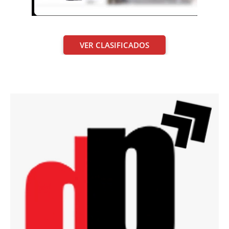
VER CLASIFICADOS