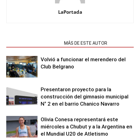
LaPortada
NOTAS RELACIONADAS
MÁS DE ESTE AUTOR
Volvió a funcionar el merendero del
Club Belgrano
Presentaron proyecto para la
construcción del gimnasio municipal
N° 2 en el barrio Chanico Navarro
Olivia Conesa representará este
miércoles a Chubut y a la Argentina en
el Mundial U20 de Atletismo