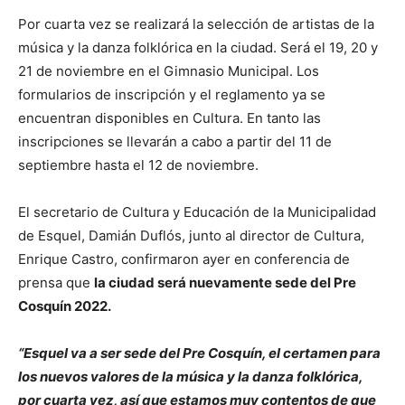
Por cuarta vez se realizará la selección de artistas de la
música y la danza folklórica en la ciudad. Será el 19, 20 y
21 de noviembre en el Gimnasio Municipal. Los
formularios de inscripción y el reglamento ya se
encuentran disponibles en Cultura. En tanto las
inscripciones se llevarán a cabo a partir del 11 de
septiembre hasta el 12 de noviembre.
El secretario de Cultura y Educación de la Municipalidad
de Esquel, Damián Duflós, junto al director de Cultura,
Enrique Castro, confirmaron ayer en conferencia de
prensa que
la ciudad será nuevamente sede del Pre
Cosquín 2022.
“Esquel va a ser sede del Pre Cosquín, el certamen para
los nuevos valores de la música y la danza folklórica,
por cuarta vez, así que estamos muy contentos de que