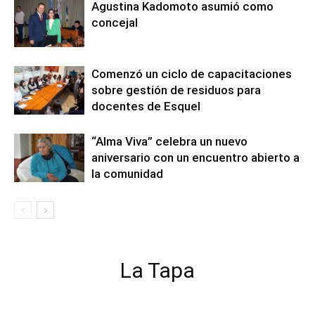
Agustina Kadomoto asumió como
concejal
Comenzó un ciclo de capacitaciones
sobre gestión de residuos para
docentes de Esquel
“Alma Viva” celebra un nuevo
aniversario con un encuentro abierto a
la comunidad
La Tapa