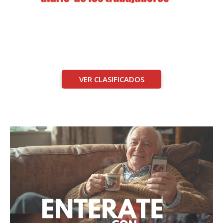
VER CLASIFICADOS