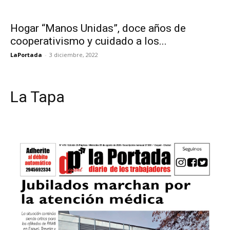
Hogar “Manos Unidas”, doce años de
cooperativismo y cuidado a los...
LaPortada
-
3 diciembre, 2022
La Tapa