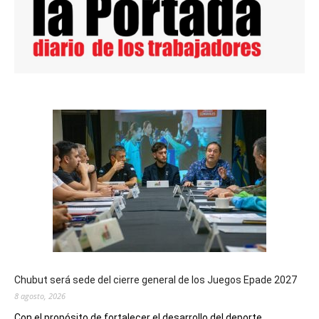
Chubut será sede del cierre general de los Juegos Epade 2027
8 agosto, 2026
Con el propósito de fortalecer el desarrollo del deporte