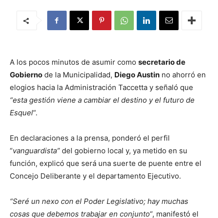
A los pocos minutos de asumir como
secretario de
Gobierno
de la Municipalidad,
Diego Austin
no ahorró en
elogios hacia la Administración Taccetta y señaló que
“esta gestión viene a cambiar el destino y el futuro de
Esquel
“.
En declaraciones a la prensa, ponderó el perfil
“
vanguardista”
del gobierno local y, ya metido en su
función, explicó que será una suerte de puente entre el
Concejo Deliberante y el departamento Ejecutivo.
“Seré un nexo con el Poder Legislativo; hay muchas
cosas que debemos trabajar en conjunto
“, manifestó el