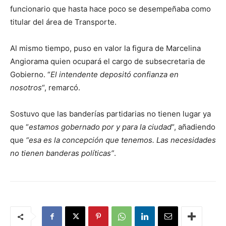
funcionario que hasta hace poco se desempeñaba como
titular del área de Transporte.
Al mismo tiempo, puso en valor la figura de Marcelina
Angiorama quien ocupará el cargo de subsecretaria de
Gobierno. “
El intendente depositó confianza en
nosotros
“, remarcó.
Sostuvo que las banderías partidarias no tienen lugar ya
que “
estamos gobernado por y para la ciudad
“, añadiendo
que
“esa es la concepción que tenemos. Las necesidades
no tienen banderas políticas”
.