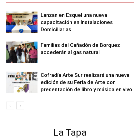
Lanzan en Esquel una nueva
capacitación en Instalaciones
Domiciliarias
Familias del Cañadón de Borquez
accederán al gas natural
Cofradía Arte Sur realizará una nueva
edición de su Feria de Arte con
presentación de libro y música en vivo
La Tapa