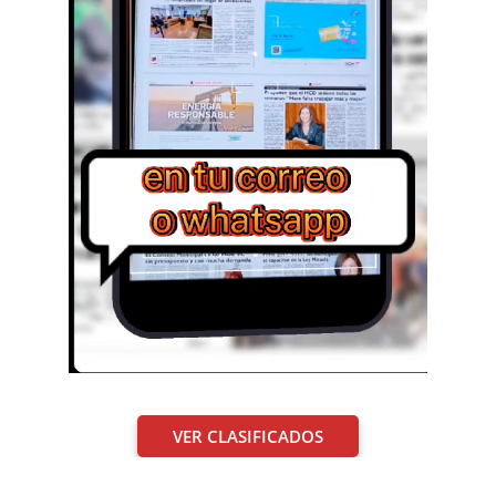
VER CLASIFICADOS