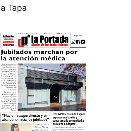
La Tapa