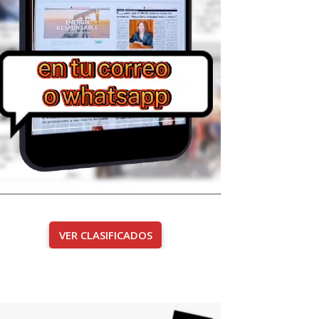
VER CLASIFICADOS