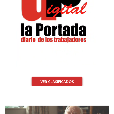
VER CLASIFICADOS