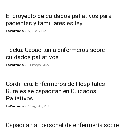
El proyecto de cuidados paliativos para
pacientes y familiares es ley
LaPortada
-
6 julio, 2022
Tecka: Capacitan a enfermeros sobre
cuidados paliativos
LaPortada
-
11 mayo, 2022
Cordillera: Enfermeros de Hospitales
Rurales se capacitan en Cuidados
Paliativos
LaPortada
-
16 agosto, 2021
Capacitan al personal de enfermería sobre