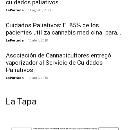
cuidados paliativos
LaPortada
-
11 agosto, 2021
Cuidados Paliativos: El 85% de los
pacientes utiliza cannabis medicinal para...
LaPortada
-
15 abril, 2018
Asociación de Cannabicultores entregó
vaporizador al Servicio de Cuidados
Paliativos
LaPortada
-
10 abril, 2018
La Tapa