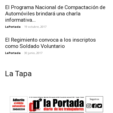
El Programa Nacional de Compactación de
Automóviles brindará una charla
informativa...
LaPortada
-
19 octubre, 2017
El Regimiento convoca a los inscriptos
como Soldado Voluntario
LaPortada
-
30 junio, 2017
La Tapa