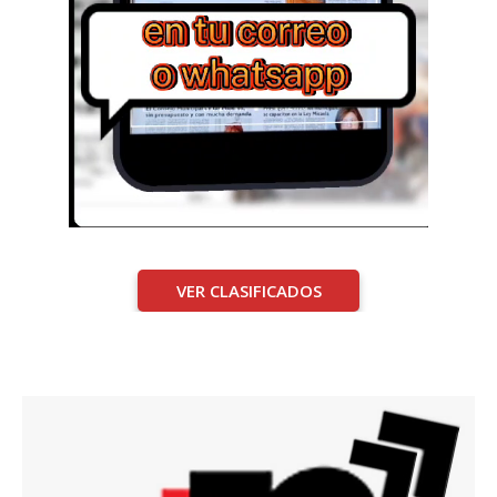
VER CLASIFICADOS