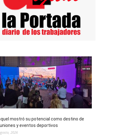
quel mostró su potencial como destino de
uniones y eventos deportivos
agosto, 2026