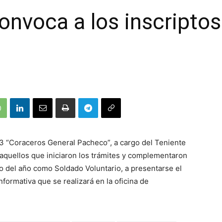
onvoca a los inscript
 3 “Coraceros General Pacheco”, a cargo del Teniente
aquellos que iniciaron los trámites y complementaron
o del año como Soldado Voluntario, a presentarse el
Informativa que se realizará en la oficina de