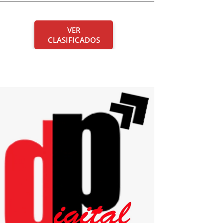
VER
CLASIFICADOS