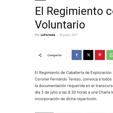
El Regimiento c
Voluntario
Por
LaPortada
-
30 junio, 2017
Compartir
El Regimiento de Caballería de Exploración
Coronel Fernando Tereso, convoca a todos 
la documentación requerida en el transcurs
día 3 de julio a las 8.30 horas a una Charla 
incorporación de dicha repartición.