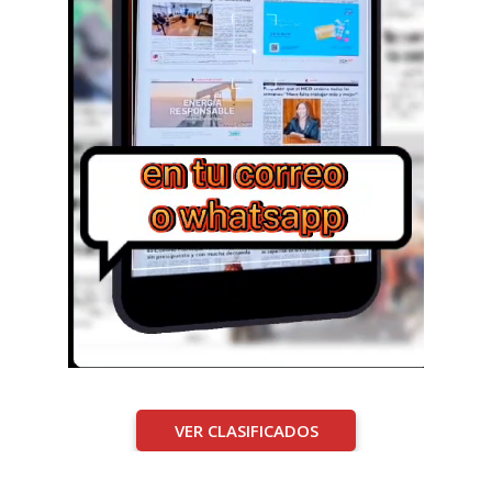
VER CLASIFICADOS