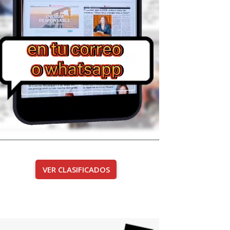
VER CLASIFICADOS