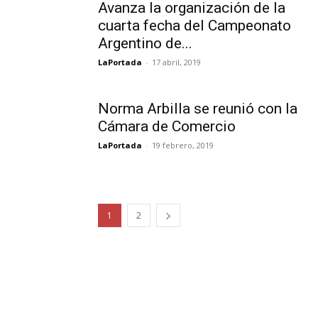
Avanza la organización de la
cuarta fecha del Campeonato
Argentino de...
LaPortada
-
17 abril, 2019
Norma Arbilla se reunió con la
Cámara de Comercio
LaPortada
-
19 febrero, 2019
1
2