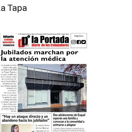
La Tapa