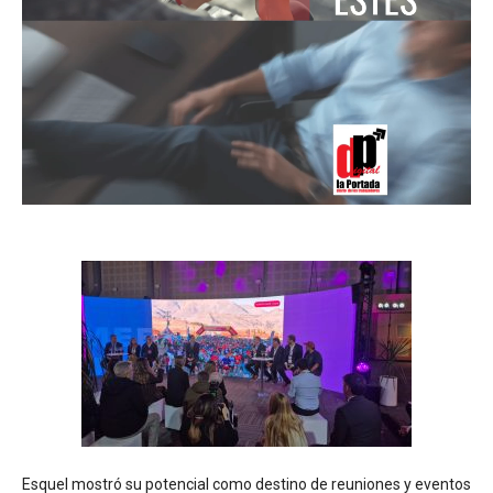
Esquel mostró su potencial como destino de reuniones y eventos