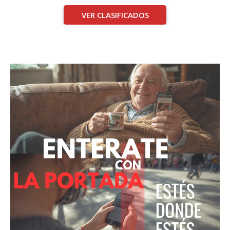
VER CLASIFICADOS