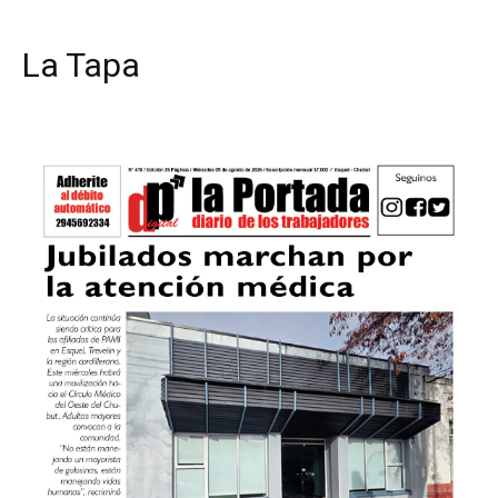
La Tapa