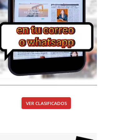
VER CLASIFICADOS