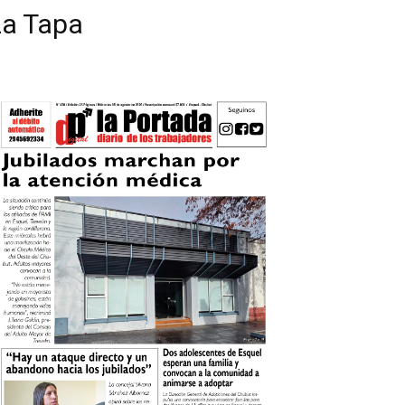
La Tapa