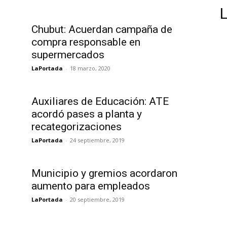
Chubut: Acuerdan campaña de
compra responsable en
supermercados
LaPortada
-
18 marzo, 2020
Auxiliares de Educación: ATE
acordó pases a planta y
recategorizaciones
LaPortada
-
24 septiembre, 2019
Municipio y gremios acordaron
aumento para empleados
LaPortada
-
20 septiembre, 2019