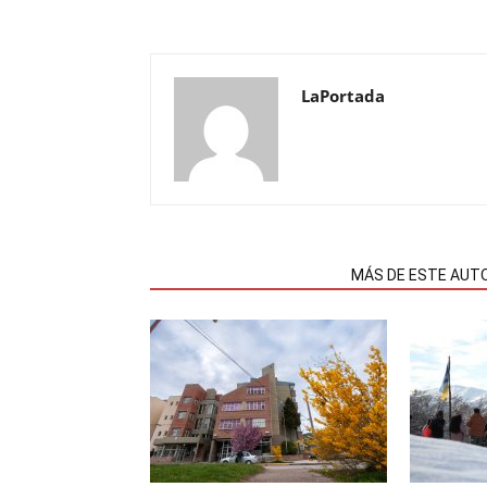
LaPortada
NOTAS RELACIONADAS
MÁS DE ESTE AUT