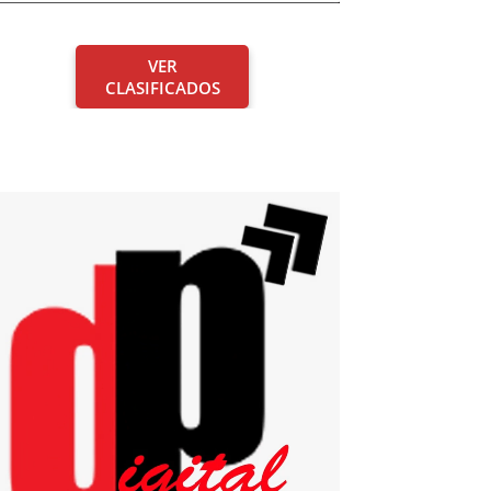
VER
CLASIFICADOS