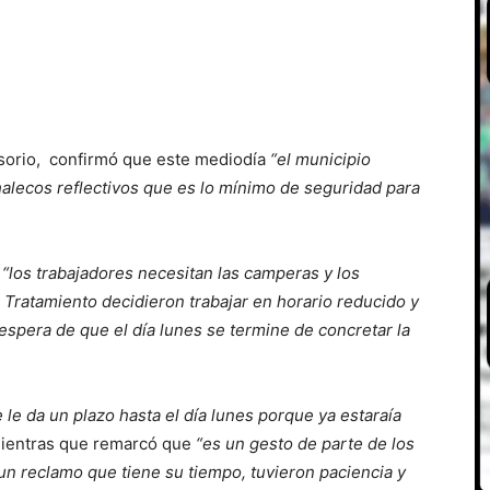
Osorio, confirmó que este mediodía
“el municipio
alecos reflectivos que es lo mínimo de seguridad para
o
“los trabajadores necesitan las camperas y los
 Tratamiento decidieron trabajar en horario reducido y
la espera de que el día lunes se termine de concretar la
 le da un plazo hasta el día lunes porque ya estaraía
Mientras que remarcó que
“es un gesto de parte de los
un reclamo que tiene su tiempo, tuvieron paciencia y