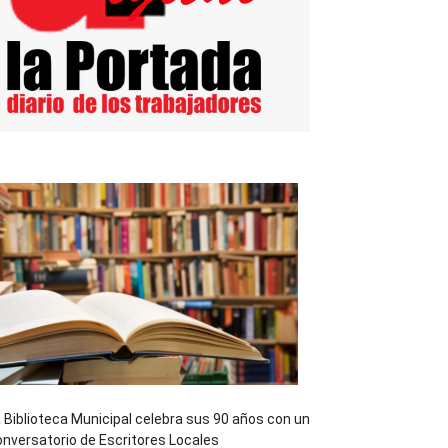
 Biblioteca Municipal celebra sus 90 años con un
nversatorio de Escritores Locales