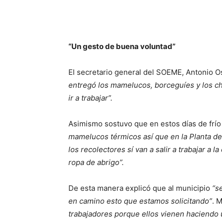
“Un gesto de buena voluntad”
El secretario general del SOEME, Antonio 
entregó los mamelucos, borceguíes y los ch
ir a trabajar”.
Asimismo sostuvo que en estos días de frí
mamelucos térmicos así que en la Planta de
los recolectores sí van a salir a trabajar a 
ropa de abrigo”.
De esta manera explicó que al municipio
“se
en camino esto que estamos solicitando”
. 
trabajadores porque ellos vienen haciendo 