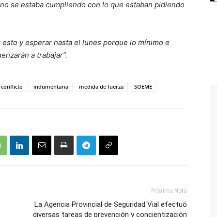
e no se estaba cumpliendo con lo que estaban pidiendo
 esto y esperar hasta el lunes porque lo mínimo e
enzarán a trabajar”.
 conflicto
indumentaria
medida de fuerza
SOEME
Próxima Nota
La Agencia Provincial de Seguridad Vial efectuó
diversas tareas de prevención y concientización