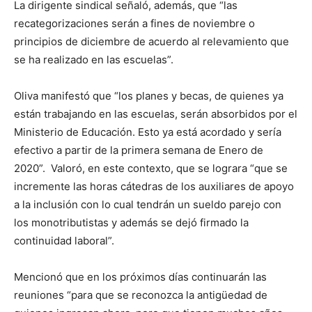
La dirigente sindical señaló, además, que “las
recategorizaciones serán a fines de noviembre o
principios de diciembre de acuerdo al relevamiento que
se ha realizado en las escuelas”.
Oliva manifestó que “los planes y becas, de quienes ya
están trabajando en las escuelas, serán absorbidos por el
Ministerio de Educación. Esto ya está acordado y sería
efectivo a partir de la primera semana de Enero de
2020”. Valoró, en este contexto, que se lograra “que se
incremente las horas cátedras de los auxiliares de apoyo
a la inclusión con lo cual tendrán un sueldo parejo con
los monotributistas y además se dejó firmado la
continuidad laboral”.
Mencionó que en los próximos días continuarán las
reuniones “para que se reconozca la antigüedad de