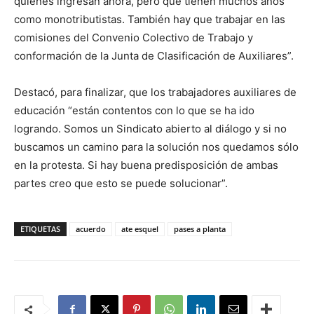
quienes ingresan ahora, pero que tienen muchos años
como monotributistas. También hay que trabajar en las
comisiones del Convenio Colectivo de Trabajo y
conformación de la Junta de Clasificación de Auxiliares”.
Destacó, para finalizar, que los trabajadores auxiliares de
educación “están contentos con lo que se ha ido
logrando. Somos un Sindicato abierto al diálogo y si no
buscamos un camino para la solución nos quedamos sólo
en la protesta. Si hay buena predisposición de ambas
partes creo que esto se puede solucionar”.
ETIQUETAS
acuerdo
ate esquel
pases a planta