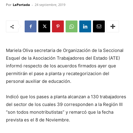
Por
LaPortada
-
24 septiembre, 2019
Mariela Oliva secretaria de Organización de la Seccional
Esquel de la Asociación Trabajadores del Estado (ATE)
informó respecto de los acuerdos firmados ayer que
permitirán el pase a planta y recategorizacion del
personal auxiliar de educación.
Indicó que los pases a planta alcanzan a 130 trabajadores
del sector de los cuales 39 corresponden a la Región III
“son todos monotributistas” y remarcó que la fecha
prevista es el 8 de Noviembre.