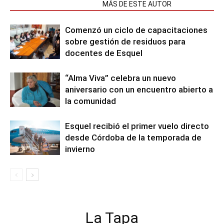
NOTAS RELACIONADAS
MÁS DE ESTE AUTOR
Comenzó un ciclo de capacitaciones
sobre gestión de residuos para
docentes de Esquel
“Alma Viva” celebra un nuevo
aniversario con un encuentro abierto a
la comunidad
Esquel recibió el primer vuelo directo
desde Córdoba de la temporada de
invierno
La Tapa