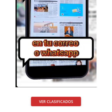
VER CLASIFICADOS