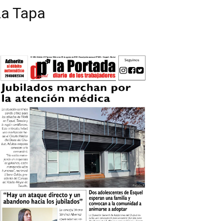
La Tapa