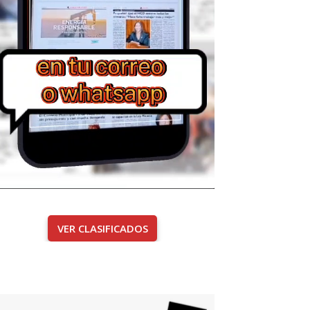
VER CLASIFICADOS