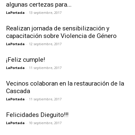
algunas certezas para...
LaPortada
-
13 septiembre, 2017
Realizan jornada de sensibilización y
capacitación sobre Violencia de Género
LaPortada
-
12 septiembre, 2017
¡Feliz cumple!
LaPortada
-
11 septiembre, 2017
Vecinos colaboran en la restauración de la
Cascada
LaPortada
-
11 septiembre, 2017
Felicidades Dieguito!!!
LaPortada
-
10 septiembre, 2017