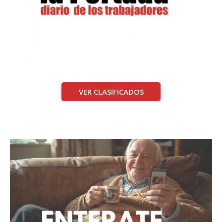
VER CLASIFICADOS