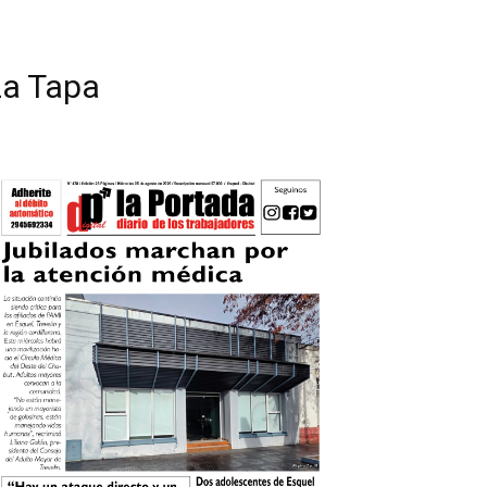
La Tapa