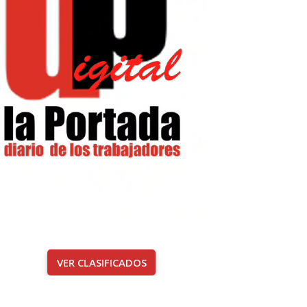
VER CLASIFICADOS