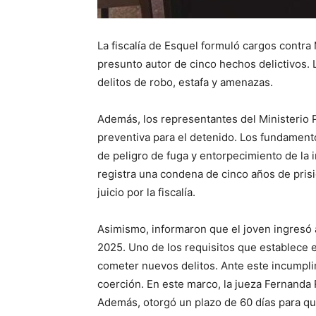
La fiscalía de Esquel formuló cargos contra
presunto autor de cinco hechos delictivos. L
delitos de robo, estafa y amenazas.
Además, los representantes del Ministerio Pú
preventiva para el detenido. Los fundament
de peligro de fuga y entorpecimiento de la 
registra una condena de cinco años de pris
juicio por la fiscalía.
Asimismo, informaron que el joven ingresó 
2025. Uno de los requisitos que establece 
cometer nuevos delitos. Ante este incumplimi
coerción. En este marco, la jueza Fernanda 
Además, otorgó un plazo de 60 días para que 