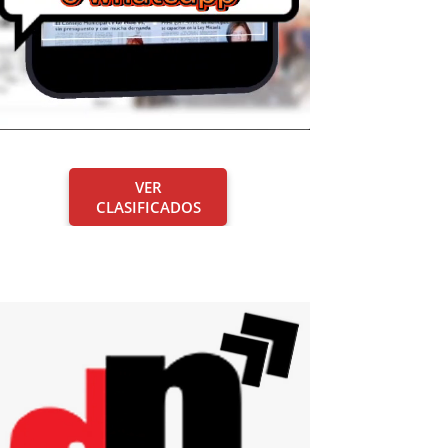
VER
CLASIFICADOS