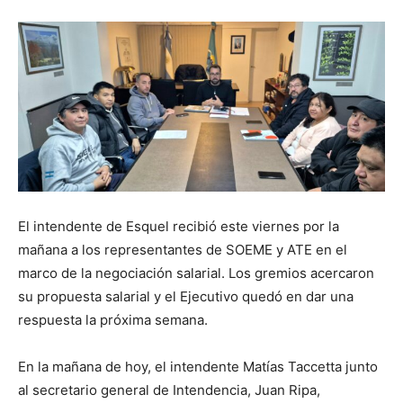
El intendente de Esquel recibió este viernes por la
mañana a los representantes de SOEME y ATE en el
marco de la negociación salarial. Los gremios acercaron
su propuesta salarial y el Ejecutivo quedó en dar una
respuesta la próxima semana.
En la mañana de hoy, el intendente Matías Taccetta junto
al secretario general de Intendencia, Juan Ripa,