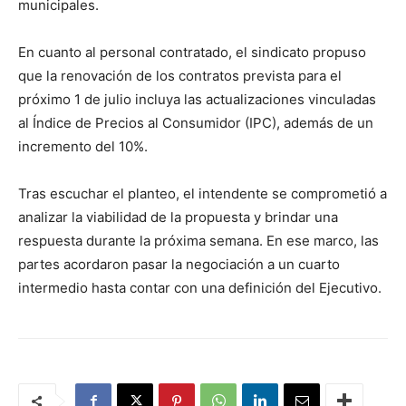
municipales.
En cuanto al personal contratado, el sindicato propuso
que la renovación de los contratos prevista para el
próximo 1 de julio incluya las actualizaciones vinculadas
al Índice de Precios al Consumidor (IPC), además de un
incremento del 10%.
Tras escuchar el planteo, el intendente se comprometió a
analizar la viabilidad de la propuesta y brindar una
respuesta durante la próxima semana. En ese marco, las
partes acordaron pasar la negociación a un cuarto
intermedio hasta contar con una definición del Ejecutivo.