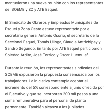
mantuvieron una nueva reunión con los representantes
del SOEME y ZO y ATE Esquel.
El Sindicato de Obreros y Empleados Municipales de
Esquel y Zona Oeste estuvo representado por el
secretario general Antonio Osorio, el secretario de la
Seccional Esquel, Tomás Ulloga, Claudia Antrichipay y
Sandro Segundo. En tanto por ATE Esquel participaron
Soledad Ardito, José Torrico y Oscar Huemulaf.
Durante la reunión, los representantes sindicales del
SOEME expusieron la propuesta consensuada por los
trabajadores. La iniciativa contempla aceptar el
incremento del 5% correspondiente a junio ofrecido por
el Ejecutivo y que se incorporen 200 mil pesos a una
suma remunerativa para el personal de planta
permanente. También alcanza a los jubilados