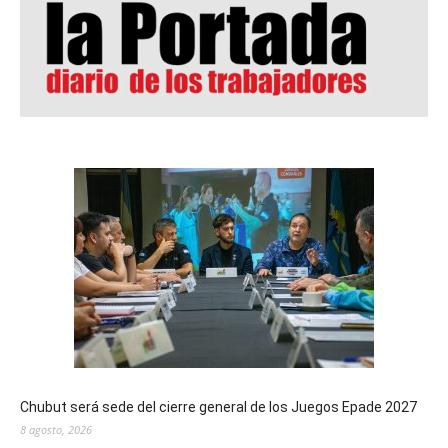
Chubut será sede del cierre general de los Juegos Epade 2027
8 agosto, 2026