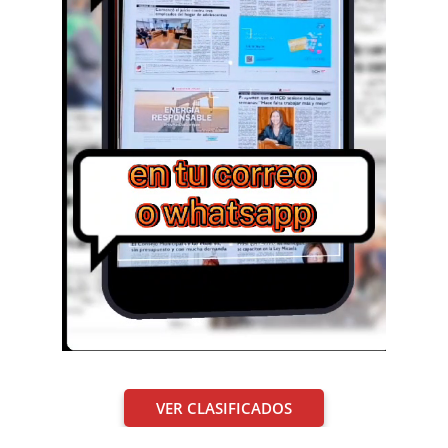
VER CLASIFICADOS