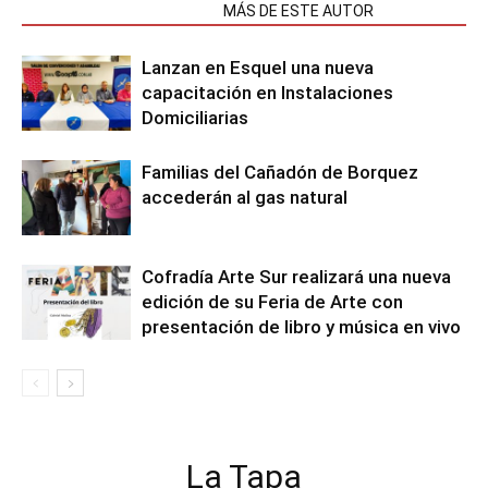
NOTAS RELACIONADAS
MÁS DE ESTE AUTOR
Lanzan en Esquel una nueva
capacitación en Instalaciones
Domiciliarias
Familias del Cañadón de Borquez
accederán al gas natural
Cofradía Arte Sur realizará una nueva
edición de su Feria de Arte con
presentación de libro y música en vivo
La Tapa