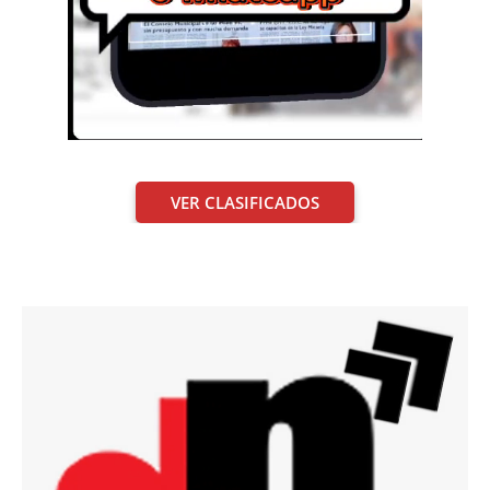
VER CLASIFICADOS