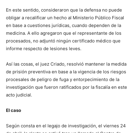
En este sentido, consideraron que la defensa no puede
obligar a recalificar un hecho al Ministerio Público Fiscal
en base a cuestiones jurídicas, cuando dependen de la
medicina. A ello agregaron que el representante de los
procesados, no adjuntó ningún certificado médico que
informe respecto de lesiones leves.
Así las cosas, el juez Criado, resolvió mantener la medida
de prisión preventiva en base a la vigencia de los riesgos
procesales de peligro de fuga y entorpecimiento de la
investigación que fueron ratificados por la fiscalía en este
acto judicial.
El caso
Según consta en el legajo de investigación, el viernes 24