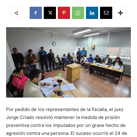
Por pedido de los representantes de la fiscalía, el juez
Jorge Criado resolvió mantener la medida de prisión
preventiva contra los imputados por un grave hecho de
agresión contra una persona. El suceso ocurrió el 24 de