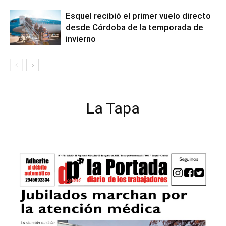
Esquel recibió el primer vuelo directo
desde Córdoba de la temporada de
invierno
La Tapa