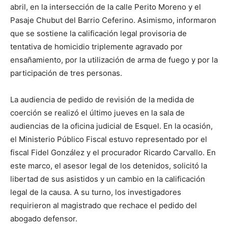
abril, en la intersección de la calle Perito Moreno y el
Pasaje Chubut del Barrio Ceferino. Asimismo, informaron
que se sostiene la calificación legal provisoria de
tentativa de homicidio triplemente agravado por
ensañamiento, por la utilización de arma de fuego y por la
participación de tres personas.
La audiencia de pedido de revisión de la medida de
coerción se realizó el último jueves en la sala de
audiencias de la oficina judicial de Esquel. En la ocasión,
el Ministerio Público Fiscal estuvo representado por el
fiscal Fidel González y el procurador Ricardo Carvallo. En
este marco, el asesor legal de los detenidos, solicitó la
libertad de sus asistidos y un cambio en la calificación
legal de la causa. A su turno, los investigadores
requirieron al magistrado que rechace el pedido del
abogado defensor.