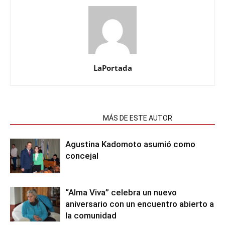
LaPortada
NOTAS RELACIONADAS
MÁS DE ESTE AUTOR
Agustina Kadomoto asumió como
concejal
“Alma Viva” celebra un nuevo
aniversario con un encuentro abierto a
la comunidad