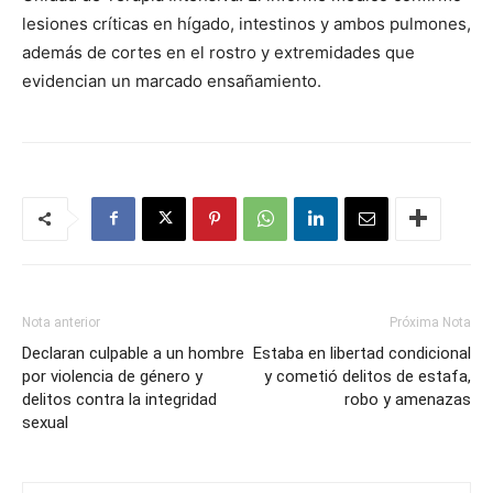
lesiones críticas en hígado, intestinos y ambos pulmones,
además de cortes en el rostro y extremidades que
evidencian un marcado ensañamiento.
Nota anterior
Próxima Nota
Declaran culpable a un hombre
Estaba en libertad condicional
por violencia de género y
y cometió delitos de estafa,
delitos contra la integridad
robo y amenazas
sexual