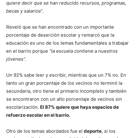
quiere decir que se han reducido recursos, programas,
becas y salarios
”.
Reveló que se han encontrado con un importante
porcentaje de deserción escolar y remarcó que la
educación es uno de los temas fundamentales a trabajar
en el barrio porque
“la escuela contiene a nuestros
jóvenes”.
Un 92% sabe leer y escribir, mientras que un 7% no. En
tanto un gran porcentaje de los vecinos no terminó la
secundaria, otro tiene el primario incompleto y también
se encontraron con un alto porcentaje de vecinos sin
escolarización.
El 87% quiere que haya espacios de
refuerzo escolar en el barrio.
Otro de los temas abordados fue el
deporte
, si los