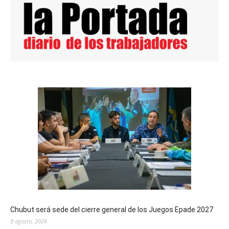
Chubut será sede del cierre general de los Juegos Epade 2027
8 agosto, 2026