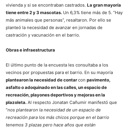
vivienda y si se encontraban castrados.
La gran mayoría
tiene entre 2 y 3 mascotas.
Un 6,3% tiene más de 5. “Hay
más animales que personas”, resaltaron. Por ello se
planteó la necesidad de avanzar en jornadas de
castración y vacunación en el barrio.
Obras e infraestructura
El último punto de la encuesta les consultaba a los
vecinos por propuestas para el barrio. En su mayoría
plantearon la necesidad de contar
con
pavimento,
asfalto o adoquinado en las calles, un espacio de
recreación, playones deportivos y mejoras en la
plazoleta.
Al respecto Jonatan Cañumir manifestó que
“
nos plantearon la necesidad de un espacio de
recreación para los más chicos porque en el barrio
tenemos 3 plazas pero hace años que están