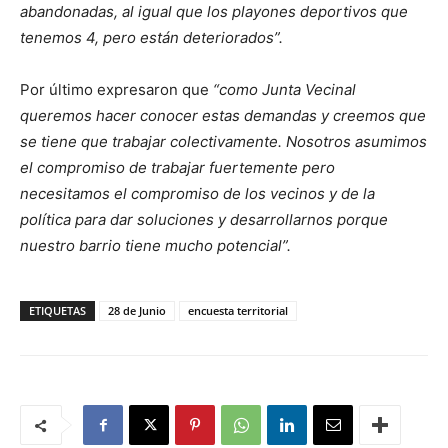
abandonadas, al igual que los playones deportivos que
tenemos 4, pero están deteriorados”.
Por último expresaron que
“como Junta Vecinal
queremos hacer conocer estas demandas y creemos que
se tiene que trabajar colectivamente. Nosotros asumimos
el compromiso de trabajar fuertemente pero
necesitamos el compromiso de los vecinos y de la
política para dar soluciones y desarrollarnos porque
nuestro barrio tiene mucho potencial”.
ETIQUETAS
28 de Junio
encuesta territorial