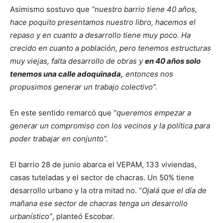
Asimismo sostuvo que
“nuestro barrio tiene 40 años,
hace poquito presentamos nuestro libro, hacemos el
repaso y en cuanto a desarrollo tiene muy poco. Ha
crecido en cuanto a población, pero tenemos estructuras
muy viejas, falta desarrollo de obras y
en 40 años solo
tenemos una calle adoquinada,
entonces nos
propusimos generar un trabajo colectivo”.
En este sentido remarcó que
“queremos empezar a
generar un compromiso con los vecinos y la política para
poder trabajar en conjunto”.
El barrio 28 de junio abarca el VEPAM, 133 viviendas,
casas tuteladas y el sector de chacras. Un 50% tiene
desarrollo urbano y la otra mitad no. “
Ojalá que el día de
mañana ese sector de chacras tenga un desarrollo
urbanístico”
, planteó Escobar.