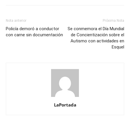
Nota anterior
Próxima Nota
Policía demoró a conductor
Se conmemora el Día Mundial
con carne sin documentación
de Concientización sobre el
Autismo con actividades en
Esquel
LaPortada