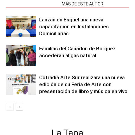
NOTAS RELACIONADAS
MÁS DE ESTE AUTOR
Lanzan en Esquel una nueva
capacitación en Instalaciones
Domiciliarias
Familias del Cañadón de Borquez
accederán al gas natural
Cofradía Arte Sur realizará una nueva
edición de su Feria de Arte con
presentación de libro y música en vivo
La Tapa