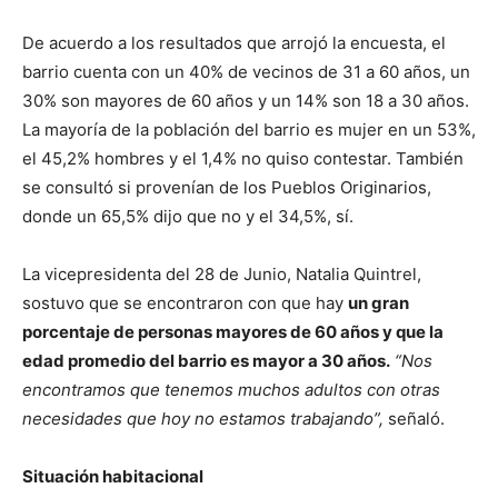
De acuerdo a los resultados que arrojó la encuesta, el
barrio cuenta con un 40% de vecinos de 31 a 60 años, un
30% son mayores de 60 años y un 14% son 18 a 30 años.
La mayoría de la población del barrio es mujer en un 53%,
el 45,2% hombres y el 1,4% no quiso contestar. También
se consultó si provenían de los Pueblos Originarios,
donde un 65,5% dijo que no y el 34,5%, sí.
La vicepresidenta del 28 de Junio, Natalia Quintrel,
sostuvo que se encontraron con que hay
un gran
porcentaje de personas mayores de 60 años y que la
edad promedio del barrio es mayor a 30 años.
“Nos
encontramos que tenemos muchos adultos con otras
necesidades que hoy no estamos trabajando”,
señaló.
Situación habitacional