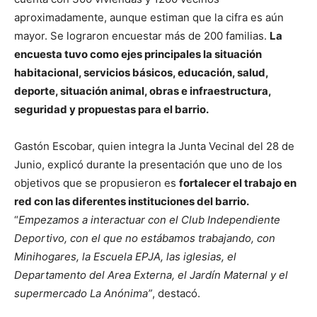
aproximadamente, aunque estiman que la cifra es aún
mayor. Se lograron encuestar más de 200 familias.
La
encuesta tuvo como ejes principales la situación
habitacional, servicios básicos, educación, salud,
deporte, situación animal, obras e infraestructura,
seguridad y propuestas para el barrio.
Gastón Escobar, quien integra la Junta Vecinal del 28 de
Junio, explicó durante la presentación que uno de los
objetivos que se propusieron es
fortalecer el trabajo en
red con las diferentes instituciones del barrio.
“
Empezamos a interactuar con el Club Independiente
Deportivo, con el que no estábamos trabajando, con
Minihogares, la Escuela EPJA, las iglesias, el
Departamento del Area Externa, el Jardín Maternal y el
supermercado La Anónima”
, destacó.