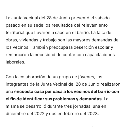
La Junta Vecinal del 28 de Junio presentó el sábado
pasado en su sede los resultados del relevamiento
territorial que llevaron a cabo en el barrio. La falta de
obras, viviendas y trabajo son las mayores demandas de
los vecinos. También preocupa la deserción escolar y
remarcaron la necesidad de contar con capacitaciones
laborales.
Con la colaboración de un grupo de jóvenes, los
integrantes de la Junta Vecinal del 28 de Junio realizaron
una e
ncuesta casa por casa a los vecinos del barrio con
el fin de identificar sus problemas y demandas.
La
misma se desarrolló durante tres jornadas, una en
diciembre del 2022 y dos en febrero del 2023.