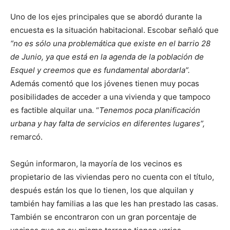
Uno de los ejes principales que se abordó durante la
encuesta es la situación habitacional. Escobar señaló que
“no es sólo una problemática que existe en el barrio 28
de Junio, ya que está en la agenda de la población de
Esquel y creemos que es fundamental abordarla”.
Además comentó que los jóvenes tienen muy pocas
posibilidades de acceder a una vivienda y que tampoco
es factible alquilar una. “
Tenemos poca planificación
urbana y hay falta de servicios en diferentes lugares”,
remarcó.
Según informaron, la mayoría de los vecinos es
propietario de las viviendas pero no cuenta con el título,
después están los que lo tienen, los que alquilan y
también hay familias a las que les han prestado las casas.
También se encontraron con un gran porcentaje de