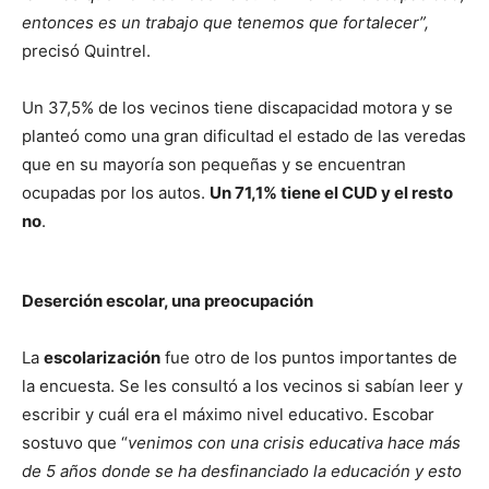
entonces es un trabajo que tenemos que fortalecer”,
precisó Quintrel.
Un 37,5% de los vecinos tiene discapacidad motora y se
planteó como una gran dificultad el estado de las veredas
que en su mayoría son pequeñas y se encuentran
ocupadas por los autos.
Un 71,1% tiene el CUD y el resto
no
.
Deserción escolar, una preocupación
La
escolarización
fue otro de los puntos importantes de
la encuesta. Se les consultó a los vecinos si sabían leer y
escribir y cuál era el máximo nivel educativo. Escobar
sostuvo que “
venimos con una crisis educativa hace más
de 5 años donde se ha desfinanciado la educación y esto