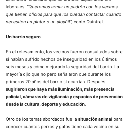
laborales.
“Queremos armar un padrón con los vecinos
que tienen oficios para que los puedan contactar cuando
necesiten un pintor o un albañil”,
contó Quintrel.
Un barrio seguro
En el relevamiento, los vecinos fueron consultados sobre
si habían sufrido hechos de inseguridad en los últimos
seis meses y cómo mejoraría la seguridad del barrio. La
mayoría dijo que no pero señalaron que durante los
primeros 20 años del barrio sí ocurrían. Después
sugirieron que haya
más iluminación, más presencia
policial, cámaras de vigilancia y espacios de prevención
desde la cultura, deporte y educación.
Otro de los temas abordados fue la
situación animal
para
conocer cuántos perros y gatos tiene cada vecino en su