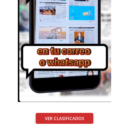
VER CLASIFICADOS