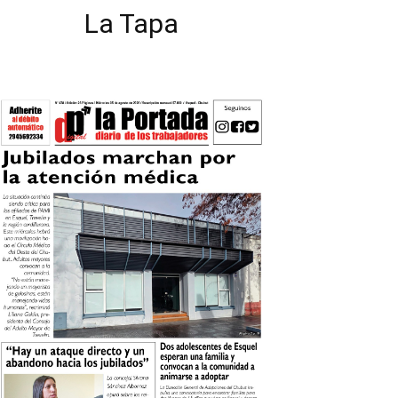
La Tapa