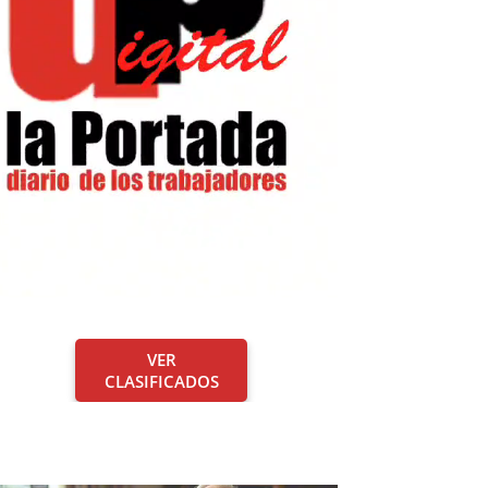
VER
CLASIFICADOS