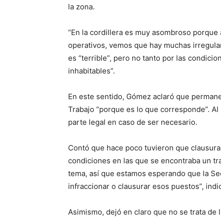
la zona.
“En la cordillera es muy asombroso porque
operativos, vemos que hay muchas irregular
es “terrible”, pero no tanto por las condici
inhabitables”.
En este sentido, Gómez aclaró que permane
Trabajo “porque es lo que corresponde”. Al
parte legal en caso de ser necesario.
Contó que hace poco tuvieron que clausurar
condiciones en las que se encontraba un tr
tema, así que estamos esperando que la Sec
infraccionar o clausurar esos puestos”, indi
Asimismo, dejó en claro que no se trata de