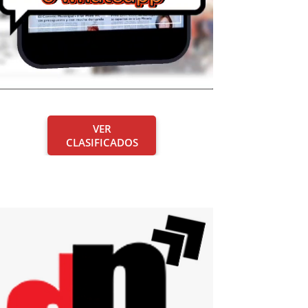
VER
CLASIFICADOS