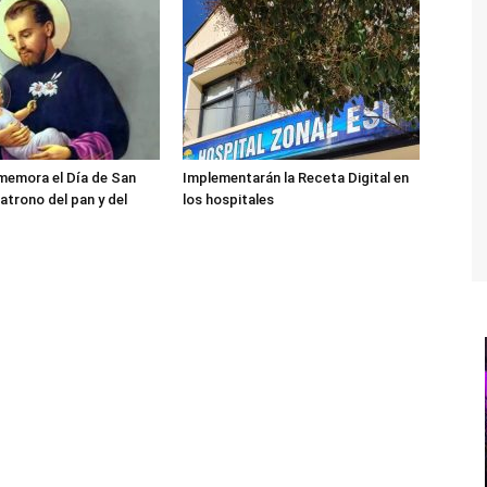
memora el Día de San
Implementarán la Receta Digital en
atrono del pan y del
los hospitales