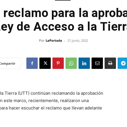
 reclamo para la aproba
ey de Acceso a la Tier
Por
LaPortada
-
21 junio, 2022
Compartir
 la Tierra (UTT) continúan reclamando la aprobación
En este marco, recientemente, realizaron una
ara hacer escuchar el reclamo que llevan adelante