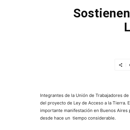
Sostienen
L
Integrantes de la Unión de Trabajadores de
del proyecto de Ley de Acceso a la Tierra. 
importante manifestación en Buenos Aires p
desde hace un tiempo considerable.