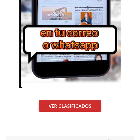
VER CLASIFICADOS