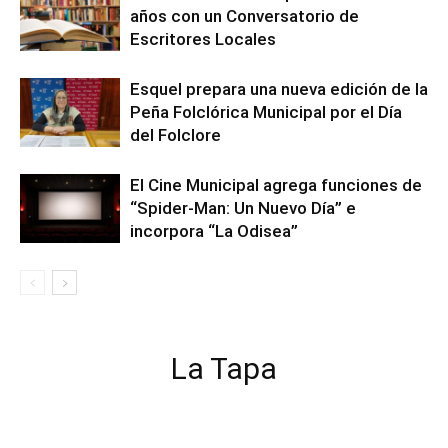
años con un Conversatorio de
Escritores Locales
Esquel prepara una nueva edición de la
Peña Folclórica Municipal por el Día
del Folclore
El Cine Municipal agrega funciones de
“Spider-Man: Un Nuevo Día” e
incorpora “La Odisea”
La Tapa