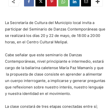
La Secretaría de Cultura del Municipio local invita a
participar del Seminario de Danzas Contemporáneas que
se realizará los días 20 y 22 de mayo, de 18:00 a 20:00
horas, en el Centro Cultural Melipal.
Cabe señalar que este seminario de Danzas
Contemporáneas, nivel principiante e intermedio, estará
cargo de la bailarina caletense María Paz Mamanís y que
la propuesta de clase consiste en aprender a alimentar
un cuerpo interrogante, a implicarse y generar preguntas
que reflexionen sobre nuestro interés, nuestro lenguaje
y nuestra identidad en el movimiento.
La clase constará de tres etapas conectadas entre sí;