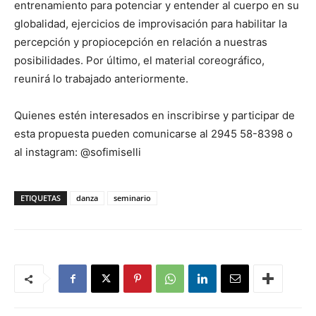
entrenamiento para potenciar y entender al cuerpo en su
globalidad, ejercicios de improvisación para habilitar la
percepción y propiocepción en relación a nuestras
posibilidades. Por último, el material coreográfico,
reunirá lo trabajado anteriormente.
Quienes estén interesados en inscribirse y participar de
esta propuesta pueden comunicarse al 2945 58-8398 o
al instagram: @sofimiselli
ETIQUETAS
danza
seminario