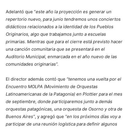
Adelantó que “
este año la proyección es generar un
repertorio nuevo, para junio tendremos unos conciertos
didácticos relacionados a la identidad de los Pueblos
Originarios, algo que trabajamos junto a escuelas
primarias. Mientras que para el cierre está previsto hacer
una canción comunitaria que se presentará en el
Auditorio Municipal, enmarcada en el año nuevo de las
comunidades originarias”.
El director además contó que
“tenemos una vuelta por el
Encuentro MOLPA (Movimiento de Orquestas
Latinoamericanas de la Patagonia) en Plottier para el mes
de septiembre, donde participaremos junto a demás
orquestas patagónicas, una orquesta de Osorno y otra de
Buenos Aires”
, y agregó que
“en los próximos días voy a
participar de una reunión logística para definir algunos