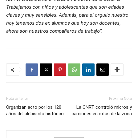
Trabajamos con niños y adolescentes que son edades
claves y muy sensibles. Además, para el orgullo nuestro
hoy tenemos dos ex alumnos que hoy son docentes,
ahora son nuestros compañeros de trabajo”.
Nota anterior
Próxima Nota
Organizan acto por los 120
La CNRT controló micros y
años del plebiscito histórico
camiones en rutas de la zona