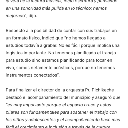
la veta de la lectura musical, lecto escritura y pensando
en una sonoridad más pulida en lo técnico; hemos
mejorad
o”, dijo.
Respecto a la posibilidad de contar con sus trabajos en
un formato físico, indicó que “no hemos llegado a
estudios todavía a grabar. No es fácil porque implica una
logística importante. No tenemos planificado el trabajo
para estudio sino estamos planificando para tocar en
vivo, somos netamente acústicos, porque no tenemos
instrumentos conectados”.
Para finalizar el director de la orquesta Pu Pichikeche
destacó el acompañamiento del municipio y aseguró que
“es muy importante porque el espacio crece y estos
pilares son fundamentales para sostener el trabajo con
los niños y adolescentes y el acompañamiento hace más
fácil el crecimiento e inclusión a través de la cultura.