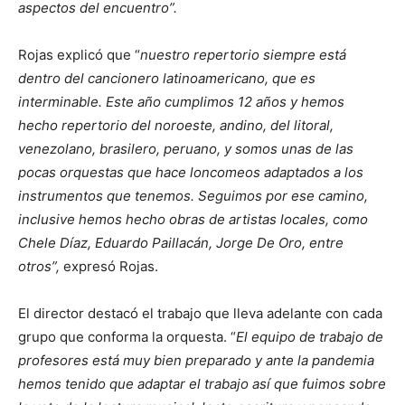
aspectos del encuentro”.
Rojas explicó que “
nuestro repertorio siempre está
dentro del cancionero latinoamericano, que es
interminable. Este año cumplimos 12 años y hemos
hecho repertorio del noroeste, andino, del litoral,
venezolano, brasilero, peruano, y somos unas de las
pocas orquestas que hace loncomeos adaptados a los
instrumentos que tenemos. Seguimos por ese camino,
inclusive hemos hecho obras de artistas locales, como
Chele Díaz, Eduardo Paillacán, Jorge De Oro, entre
otros”,
expresó Rojas.
El director destacó el trabajo que lleva adelante con cada
grupo que conforma la orquesta. “
El equipo de trabajo de
profesores está muy bien preparado y ante la pandemia
hemos tenido que adaptar el trabajo así que fuimos sobre