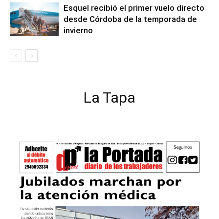
Esquel recibió el primer vuelo directo
desde Córdoba de la temporada de
invierno
La Tapa