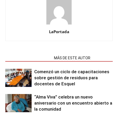
LaPortada
NOTAS RELACIONADAS
MÁS DE ESTE AUTOR
Comenzó un ciclo de capacitaciones
sobre gestión de residuos para
docentes de Esquel
“Alma Viva” celebra un nuevo
aniversario con un encuentro abierto a
la comunidad