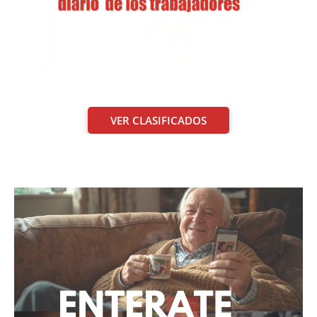
VER CLASIFICADOS