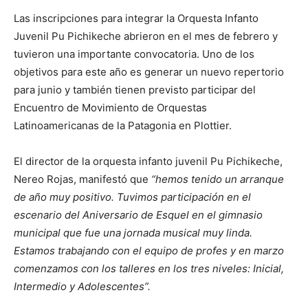
Las inscripciones para integrar la Orquesta Infanto
Juvenil Pu Pichikeche abrieron en el mes de febrero y
tuvieron una importante convocatoria. Uno de los
objetivos para este año es generar un nuevo repertorio
para junio y también tienen previsto participar del
Encuentro de Movimiento de Orquestas
Latinoamericanas de la Patagonia en Plottier.
El director de la orquesta infanto juvenil Pu Pichikeche,
Nereo Rojas, manifestó que
“hemos tenido un arranque
de año muy positivo. Tuvimos participación en el
escenario del Aniversario de Esquel en el gimnasio
municipal que fue una jornada musical muy linda.
Estamos trabajando con el equipo de profes y en marzo
comenzamos con los talleres en los tres niveles: Inicial,
Intermedio y Adolescentes”.