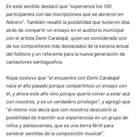
En este sentido destacó que “
superamos los 100
participantes con las inscripciones que se abrieron en
febrero”
. También resaltó la posibilidad que tuvieron días
atrás de compartir un ensayo en el auditorio municipal
con el artista Demi Carabajal, quien es considerado uno
de los compositores más destacados de la escena actual
del folklore y un referente para la nueva generación de
cantautores santiagueños.
Rojas sostuvo que
“el encuentro con Demi Carabajal
nace el año pasado porque compartimos un ensayo con
él, y ahora este año vino porque quería volver a estar acá
con nosotros, y es un verdadero privilegio”
, y agregó que
“
él mismo nos decía que con nosotros descubrió la
posibilidad de trasmitir sus experiencias en un grupo de
niños y adolescentes, que es una tierra fértil para
sembrar semillas de la composición musical”.