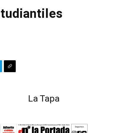
tudiantiles
La Tapa