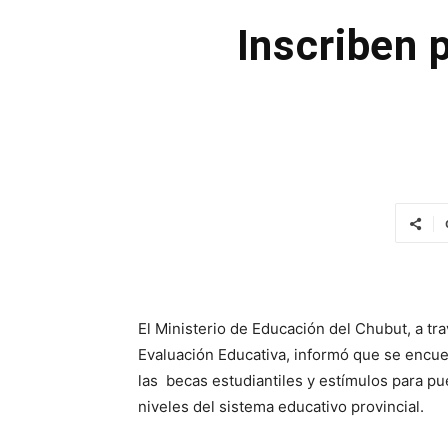
Inscriben 
El Ministerio de Educación del Chubut, a tra
Evaluación Educativa, informó que se encuen
las becas estudiantiles y estímulos para pu
niveles del sistema educativo provincial.