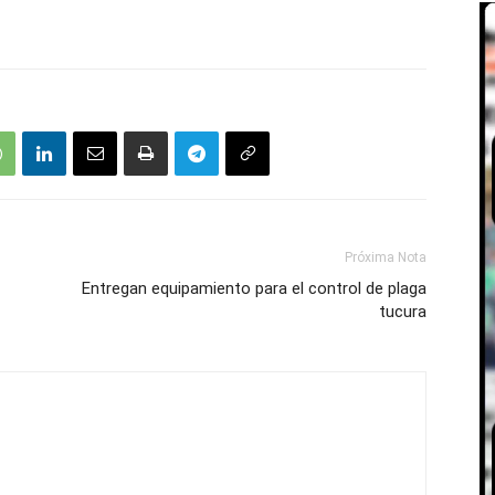
Próxima Nota
Entregan equipamiento para el control de plaga
tucura