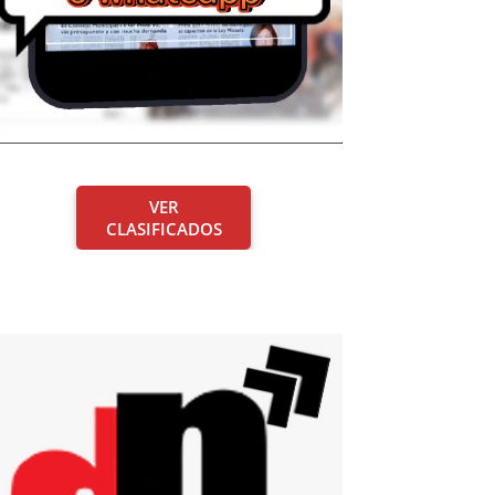
VER
CLASIFICADOS