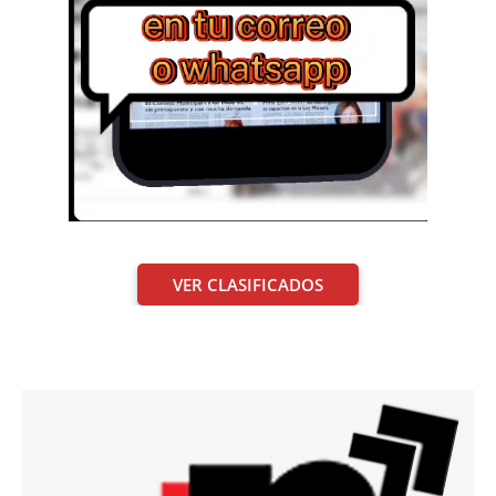
VER CLASIFICADOS