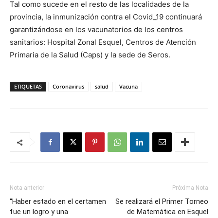
Tal como sucede en el resto de las localidades de la
provincia, la inmunización contra el Covid_19 continuará
garantizándose en los vacunatorios de los centros
sanitarios: Hospital Zonal Esquel, Centros de Atención
Primaria de la Salud (Caps) y la sede de Seros.
ETIQUETAS
Coronavirus
salud
Vacuna
Nota anterior
Próxima Nota
“Haber estado en el certamen
Se realizará el Primer Torneo
fue un logro y una
de Matemática en Esquel