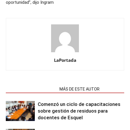
oportunidad”, dijo Ingram
LaPortada
NOTAS RELACIONADAS
MÁS DE ESTE AUTOR
Comenzó un ciclo de capacitaciones
sobre gestión de residuos para
docentes de Esquel