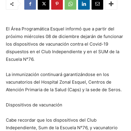
El Área Programática Esquel informó que a partir del
próximo miércoles 08 de diciembre dejarán de funcionar
los dispositivos de vacunación contra el Covid-19
dispuestos en el Club Independiente y en el SUM de la
Escuela N°76.
La inmunización continuará garantizándose en los
vacunatorios del Hospital Zonal Esquel, Centros de
Atención Primaria de la Salud (Caps) y la sede de Seros.
Dispositivos de vacunación
Cabe recordar que los dispositivos del Club
Independiente, Sum de la Escuela N°76, y vacunatorio