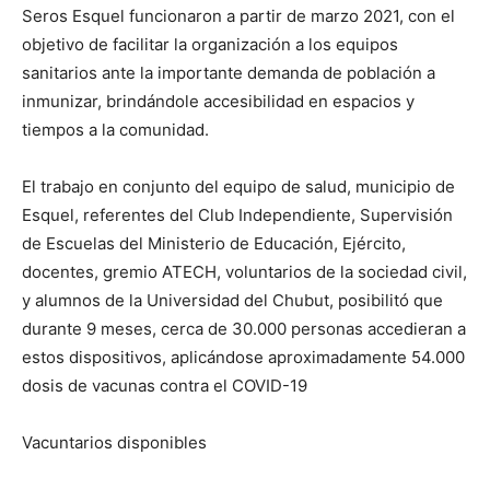
Seros Esquel funcionaron a partir de marzo 2021, con el
objetivo de facilitar la organización a los equipos
sanitarios ante la importante demanda de población a
inmunizar, brindándole accesibilidad en espacios y
tiempos a la comunidad.
El trabajo en conjunto del equipo de salud, municipio de
Esquel, referentes del Club Independiente, Supervisión
de Escuelas del Ministerio de Educación, Ejército,
docentes, gremio ATECH, voluntarios de la sociedad civil,
y alumnos de la Universidad del Chubut, posibilitó que
durante 9 meses, cerca de 30.000 personas accedieran a
estos dispositivos, aplicándose aproximadamente 54.000
dosis de vacunas contra el COVID-19
Vacuntarios disponibles