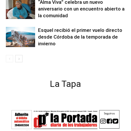
“Alma Viva” celebra un nuevo
aniversario con un encuentro abierto a
la comunidad
Esquel recibió el primer vuelo directo
desde Córdoba de la temporada de
invierno
La Tapa