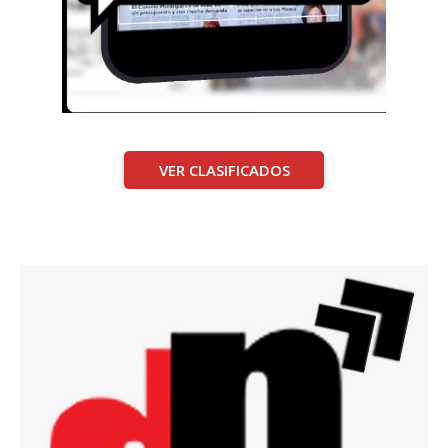
VER CLASIFICADOS