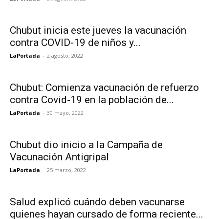
Chubut inicia este jueves la vacunación
contra COVID-19 de niños y...
LaPortada
-
2 agosto, 2022
Chubut: Comienza vacunación de refuerzo
contra Covid-19 en la población de...
LaPortada
-
30 mayo, 2022
Chubut dio inicio a la Campaña de
Vacunación Antigripal
LaPortada
-
25 marzo, 2022
Salud explicó cuándo deben vacunarse
quienes hayan cursado de forma reciente...