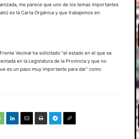
organizada, me parece que uno de los temas importantes
ato) es la Carta Orgánica y que trabajemos en
Frente Vecinal ha solicitado “el estado en el que se
entada en la Legislatura de la Provincia y que no
que es un paso muy importante para dar” como