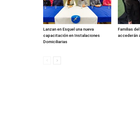
Lanzan en Esquel una nueva
Familias de
capacitación en Instalaciones
accederán a
Domiciliarias