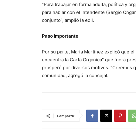
“Para trabajar en forma adulta, política y 
para hablar con el intendente (Sergio Ongar
conjunto”, amplió la edil.
Paso importante
Por su parte, María Martínez explicó que el 
encuentra la Carta Orgánica” que fuera pres
prosperó por diversos motivos. “Creemos 
comunidad, agregó la concejal.
Compartir