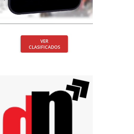
VER
CLASIFICADOS