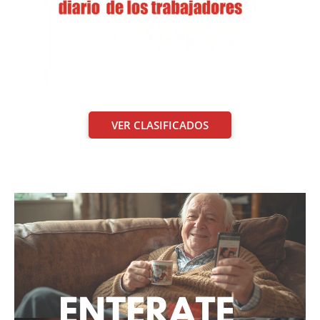
VER CLASIFICADOS