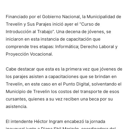
Financiado por el Gobierno Nacional, la Municipalidad de
Trevelin y Sus Parajes inició ayer el “Curso de
Introducción al Trabajo”. Una decena de jóvenes, se
iniciaron en esta instancia de capacitación que
comprende tres etapas: Informática; Derecho Laboral y
Proyección Vocacional.
Cabe destacar que esta es la primera vez que jóvenes de
los parajes asisten a capacitaciones que se brindan en
Trevelin, en este caso en el Punto Digital, solventando el
Municipio de Trevelin los costos del transporte de esos
cursantes, quienes a su vez reciben una beca por su
asistencia.
El intendente Héctor Ingram encabezó la jornada
inaugural junto a Diana Sbil Maripán, coordinadora del