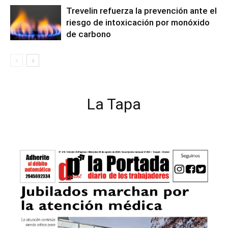
Trevelin refuerza la prevención ante el
riesgo de intoxicación por monóxido
de carbono
La Tapa