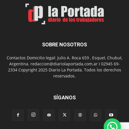
SOBRE NOSOTROS
Contactos Domicilio legal: Julio A. Roca 659 , Esquel, Chubut,
Argentina. redaccion@diariolaportada.com.ar I 02945 69-
2334 Copyright 2025 Diario La Portada. Todos los derechos
reservados.
SÍGANOS