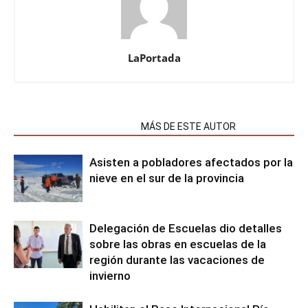
LaPortada
NOTAS RELACIONADAS
MÁS DE ESTE AUTOR
Asisten a pobladores afectados por la
nieve en el sur de la provincia
Delegación de Escuelas dio detalles
sobre las obras en escuelas de la
región durante las vacaciones de
invierno