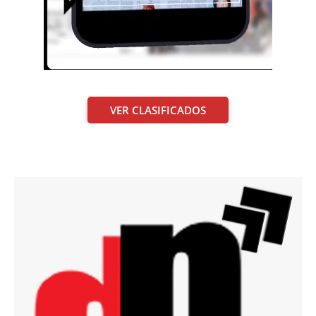
VER CLASIFICADOS