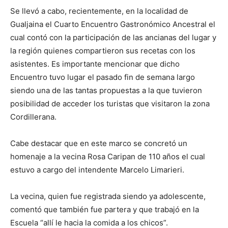
Se llevó a cabo, recientemente, en la localidad de
Gualjaina el Cuarto Encuentro Gastronómico Ancestral el
cual contó con la participación de las ancianas del lugar y
la región quienes compartieron sus recetas con los
asistentes. Es importante mencionar que dicho
Encuentro tuvo lugar el pasado fin de semana largo
siendo una de las tantas propuestas a la que tuvieron
posibilidad de acceder los turistas que visitaron la zona
Cordillerana.
Cabe destacar que en este marco se concretó un
homenaje a la vecina Rosa Caripan de 110 años el cual
estuvo a cargo del intendente Marcelo Limarieri.
La vecina, quien fue registrada siendo ya adolescente,
comentó que también fue partera y que trabajó en la
Escuela “allí le hacia la comida a los chicos”.